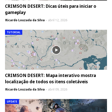
CRIMSON DESERT: Dicas úteis para iniciar o
gameplay
Ricardo Louzada da Silva
abril 12, 2026
TUTORIAL
CRIMSON DESERT: Mapa interativo mostra
localização de todos os itens coletáveis
Ricardo Louzada da Silva
abril 09, 2026
UPDATE