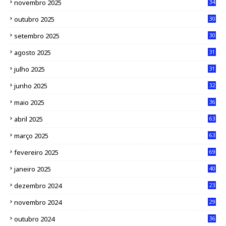
novembro 2025
34
outubro 2025
30
setembro 2025
30
agosto 2025
31
julho 2025
31
junho 2025
32
maio 2025
36
abril 2025
63
março 2025
63
fevereiro 2025
69
janeiro 2025
40
dezembro 2024
23
novembro 2024
29
outubro 2024
36