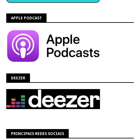
APPLE PODCAST
DEEZER
PRINCIPAIS REDES SOCIAIS