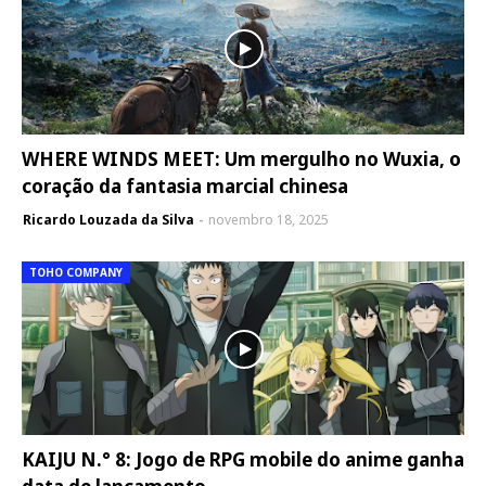
WHERE WINDS MEET: Um mergulho no Wuxia, o
coração da fantasia marcial chinesa
Ricardo Louzada da Silva
novembro 18, 2025
TOHO COMPANY
KAIJU N.° 8: Jogo de RPG mobile do anime ganha