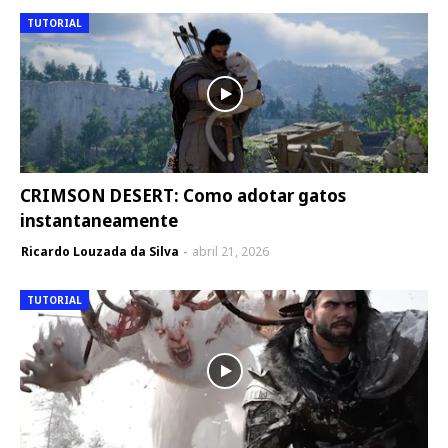
TUTORIAL
CRIMSON DESERT: Como adotar gatos
instantaneamente
Ricardo Louzada da Silva
abril 21, 2026
TUTORIAL