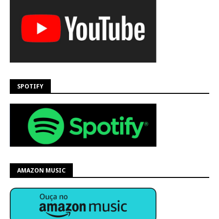
SPOTIFY
AMAZON MUSIC