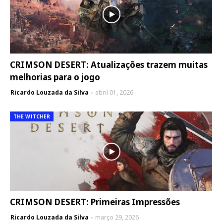
CRIMSON DESERT: Atualizações trazem muitas
melhorias para o jogo
Ricardo Louzada da Silva
abril 01, 2026
THE WITCHER
CRIMSON DESERT: Primeiras Impressões
Ricardo Louzada da Silva
março 29, 2026