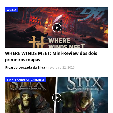
WUXIA
WHERE WINDS MEET: Mini-Review dos dois
primeiros mapas
Ricardo Louzada da Silva
fevereiro 22, 2026
STYX: SHARDS OF DARKNESS