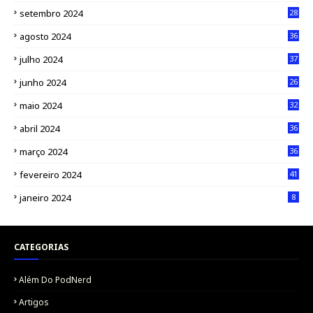
setembro 2024
28
agosto 2024
36
julho 2024
37
junho 2024
26
maio 2024
32
abril 2024
36
março 2024
36
fevereiro 2024
41
janeiro 2024
8
CATEGORIAS
Além Do PodNerd
Artigos