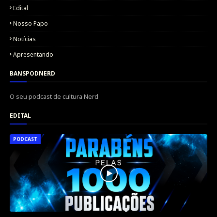
Edital
Nosso Papo
Notícias
Apresentando
BANSPODNERD
O seu podcast de cultura Nerd
EDITAL
PODCAST