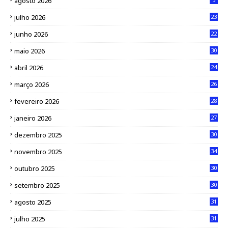
agosto 2026
julho 2026
23
junho 2026
22
maio 2026
30
abril 2026
24
março 2026
26
fevereiro 2026
28
janeiro 2026
27
dezembro 2025
30
novembro 2025
34
outubro 2025
30
setembro 2025
30
agosto 2025
31
julho 2025
31