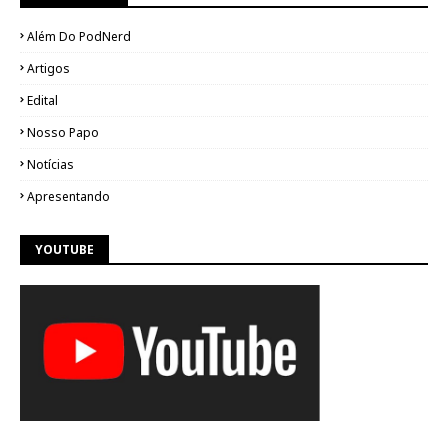
Além Do PodNerd
Artigos
Edital
Nosso Papo
Notícias
Apresentando
YOUTUBE