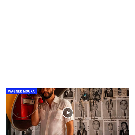
WAGNER MOURA