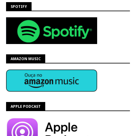
SPOTIFY
AMAZON MUSIC
APPLE PODCAST