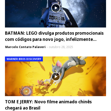
BATMAN: LEGO divulga produtos promocionais
com códigos para novo jogo, infelizmente...
Marcelo Contato Palaveri
outubro 28, 2025
WARNER BROS DISCOVERY
TOM E JERRY: Novo filme animado chinês
chegará ao Brasil