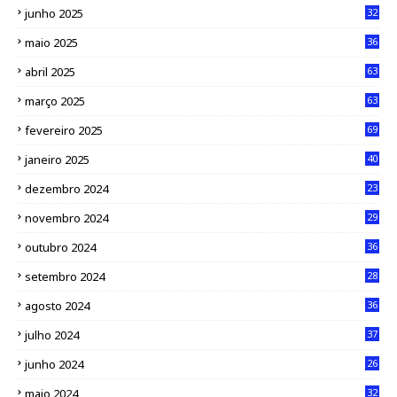
junho 2025
32
maio 2025
36
abril 2025
63
março 2025
63
fevereiro 2025
69
janeiro 2025
40
dezembro 2024
23
novembro 2024
29
outubro 2024
36
setembro 2024
28
agosto 2024
36
julho 2024
37
junho 2024
26
maio 2024
32