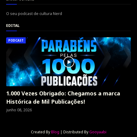
O seu podcast de cultura Nerd
EDITAL
PODCAST
1.000 Vezes Obrigado: Chegamos a marca
Histórica de Mil Publicações!
junho 08, 2026
Created By
Blog
| Distributed By
Gooyaabi