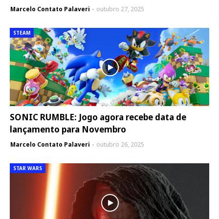
Marcelo Contato Palaveri
outubro 27, 2025
STEAM
SONIC RUMBLE: Jogo agora recebe data de
lançamento para Novembro
Marcelo Contato Palaveri
outubro 26, 2025
STAR WARS