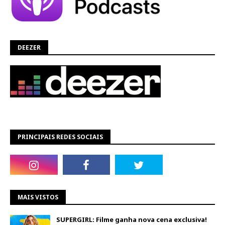
DEEZER
PRINCIPAIS REDES SOCIAIS
MAIS VISTOS
SUPERGIRL: Filme ganha nova cena exclusiva!