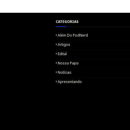
CATEGORIAS
Além Do PodNerd
Artigos
Edital
Nosso Papo
Notícias
Apresentando