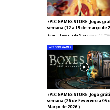
EPIC GAMES STORE: Jogos grát
semana (12 a 19 de março de 
Ricardo Louzada da Silva
março 12, 202
WEBCORE GAMES
EPIC GAMES STORE: Jogo gráti
semana (26 de Fevereiro a 05 
Março de 2026 )