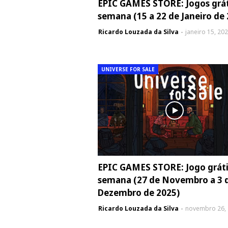
EPIC GAMES STORE: Jogos grát
semana (15 a 22 de Janeiro de
Ricardo Louzada da Silva
janeiro 15, 20
UNIVERSE FOR SALE
EPIC GAMES STORE: Jogo gráti
semana (27 de Novembro a 3 
Dezembro de 2025)
Ricardo Louzada da Silva
novembro 26,