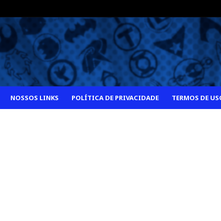
NOSSOS LINKS
POLÍTICA DE PRIVACIDADE
TERMOS DE US