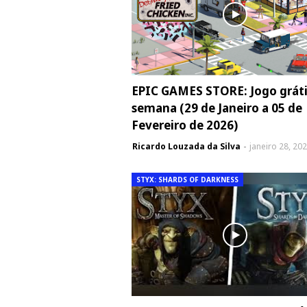
EPIC GAMES STORE: Jogo gráti
semana (29 de Janeiro a 05 de
Fevereiro de 2026)
Ricardo Louzada da Silva
janeiro 28, 20
STYX: SHARDS OF DARKNESS