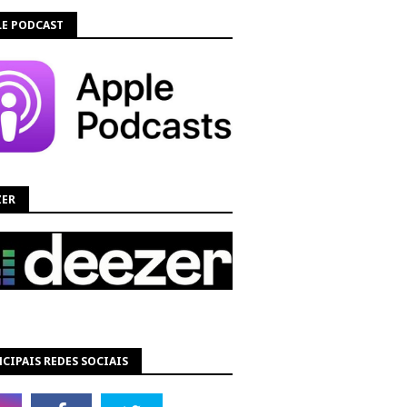
LE PODCAST
ZER
CIPAIS REDES SOCIAIS