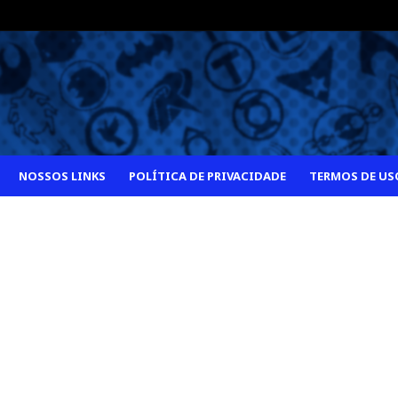
NOSSOS LINKS
POLÍTICA DE PRIVACIDADE
TERMOS DE US