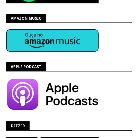
AMAZON MUSIC
APPLE PODCAST
DEEZER