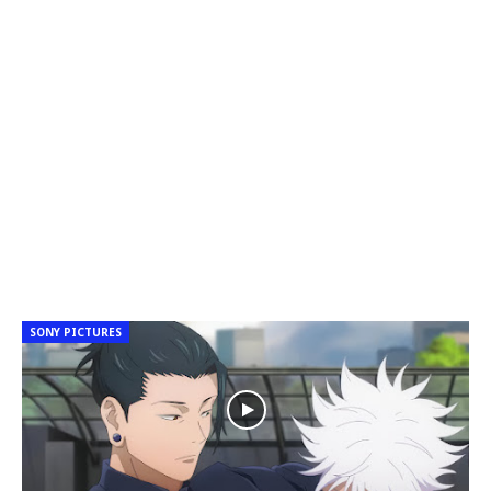
SONY PICTURES