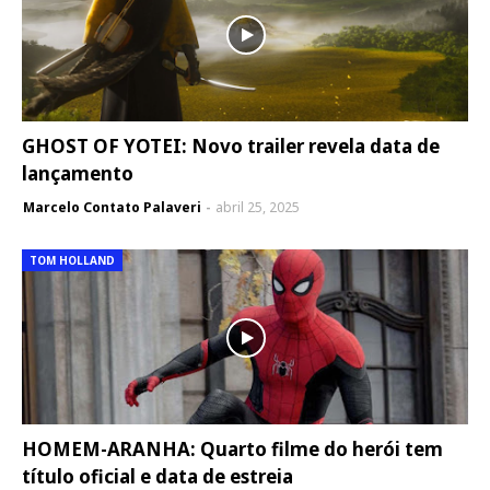
GHOST OF YOTEI: Novo trailer revela data de
lançamento
Marcelo Contato Palaveri
abril 25, 2025
TOM HOLLAND
HOMEM-ARANHA: Quarto filme do herói tem
título oficial e data de estreia