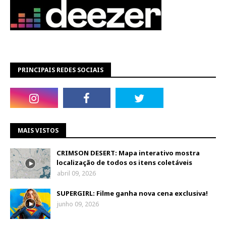
PRINCIPAIS REDES SOCIAIS
MAIS VISTOS
CRIMSON DESERT: Mapa interativo mostra
localização de todos os itens coletáveis
abril 09, 2026
SUPERGIRL: Filme ganha nova cena exclusiva!
junho 09, 2026