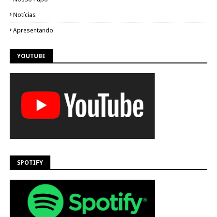
Notícias
Apresentando
YOUTUBE
SPOTIFY