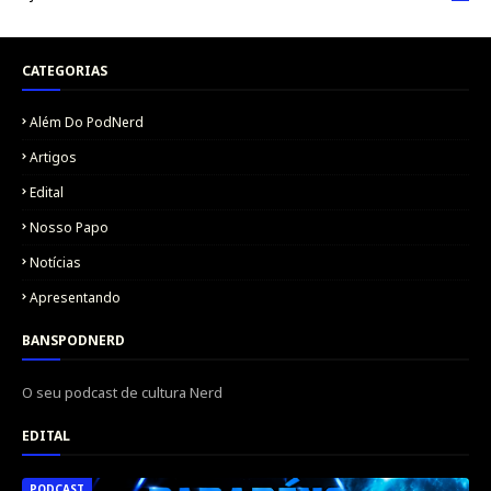
CATEGORIAS
Além Do PodNerd
Artigos
Edital
Nosso Papo
Notícias
Apresentando
BANSPODNERD
O seu podcast de cultura Nerd
EDITAL
PODCAST