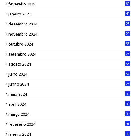
fevereiro 2025
69
janeiro 2025
40
dezembro 2024
23
novembro 2024
29
outubro 2024
36
setembro 2024
28
agosto 2024
36
julho 2024
37
junho 2024
26
maio 2024
32
abril 2024
36
março 2024
36
fevereiro 2024
41
janeiro 2024
8