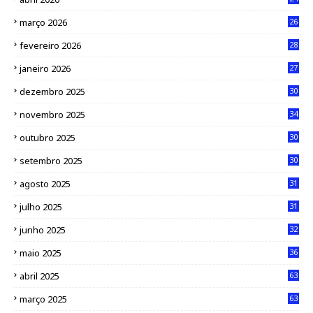
março 2026
26
fevereiro 2026
28
janeiro 2026
27
dezembro 2025
30
novembro 2025
34
outubro 2025
30
setembro 2025
30
agosto 2025
31
julho 2025
31
junho 2025
32
maio 2025
36
abril 2025
63
março 2025
63