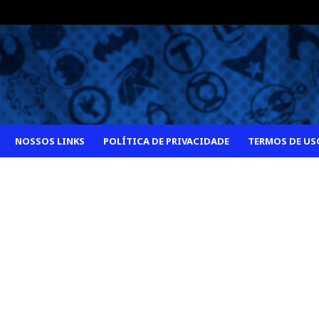
NOSSOS LINKS
POLÍTICA DE PRIVACIDADE
TERMOS DE US