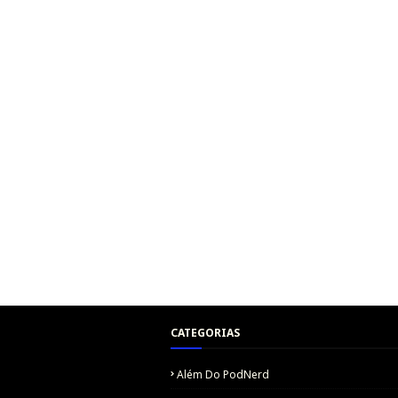
CATEGORIAS
Além Do PodNerd