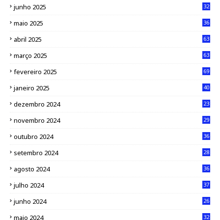
junho 2025
32
maio 2025
36
abril 2025
63
março 2025
63
fevereiro 2025
69
janeiro 2025
40
dezembro 2024
23
novembro 2024
29
outubro 2024
36
setembro 2024
28
agosto 2024
36
julho 2024
37
junho 2024
26
maio 2024
32