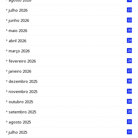
agosto 2026
julho 2026
23
junho 2026
22
maio 2026
30
abril 2026
24
março 2026
26
fevereiro 2026
28
janeiro 2026
27
dezembro 2025
30
novembro 2025
34
outubro 2025
30
setembro 2025
30
agosto 2025
31
julho 2025
31