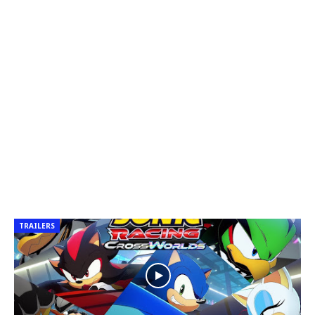
TRAILERS