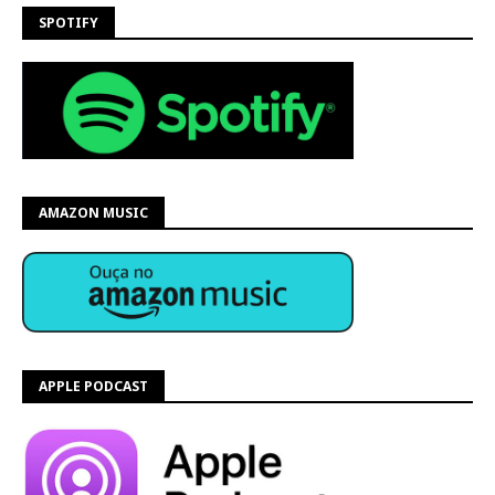
SPOTIFY
AMAZON MUSIC
APPLE PODCAST