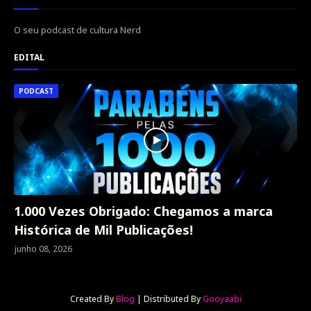
O seu podcast de cultura Nerd
EDITAL
PODCAST
1.000 Vezes Obrigado: Chegamos a marca
Histórica de Mil Publicações!
junho 08, 2026
Created By
Blog
| Distributed By
Gooyaabi