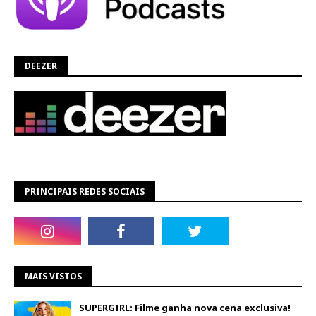
DEEZER
PRINCIPAIS REDES SOCIAIS
MAIS VISTOS
SUPERGIRL: Filme ganha nova cena exclusiva!