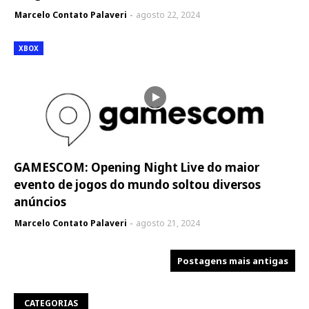
Marcelo Contato Palaveri
agosto 22, 2024
XBOX
GAMESCOM: Opening Night Live do maior
evento de jogos do mundo soltou diversos
anúncios
Marcelo Contato Palaveri
agosto 21, 2024
Postagens mais antigas
CATEGORIAS