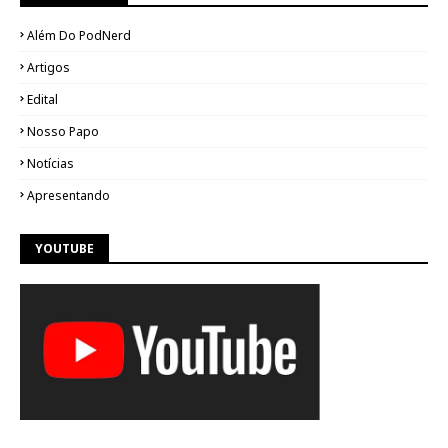
Além Do PodNerd
Artigos
Edital
Nosso Papo
Notícias
Apresentando
YOUTUBE