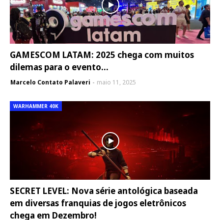
GAMESCOM LATAM: 2025 chega com muitos
dilemas para o evento...
Marcelo Contato Palaveri
maio 11, 2025
WARHAMMER 40K
SECRET LEVEL: Nova série antológica baseada
em diversas franquias de jogos eletrônicos
chega em Dezembro!