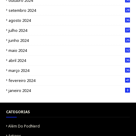
outubro 2024
setembro 2024
28
agosto 2024
36
julho 2024
37
junho 2024
26
maio 2024
32
abril 2024
36
março 2024
36
fevereiro 2024
41
janeiro 2024
8
CATEGORIAS
Além Do PodNerd
Artigos