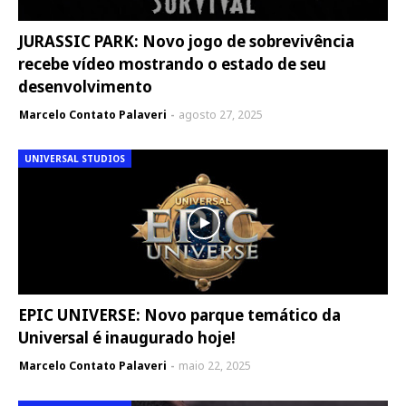
JURASSIC PARK: Novo jogo de sobrevivência
recebe vídeo mostrando o estado de seu
desenvolvimento
Marcelo Contato Palaveri
agosto 27, 2025
UNIVERSAL STUDIOS
EPIC UNIVERSE: Novo parque temático da
Universal é inaugurado hoje!
Marcelo Contato Palaveri
maio 22, 2025