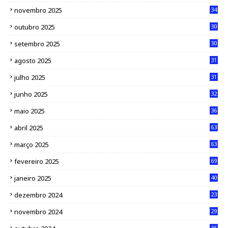
novembro 2025
34
outubro 2025
30
setembro 2025
30
agosto 2025
31
julho 2025
31
junho 2025
32
maio 2025
36
abril 2025
63
março 2025
63
fevereiro 2025
69
janeiro 2025
40
dezembro 2024
23
novembro 2024
29
36