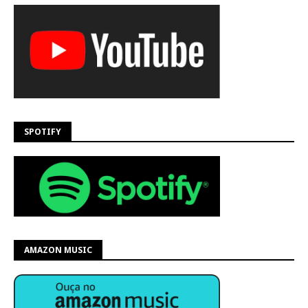
SPOTIFY
AMAZON MUSIC