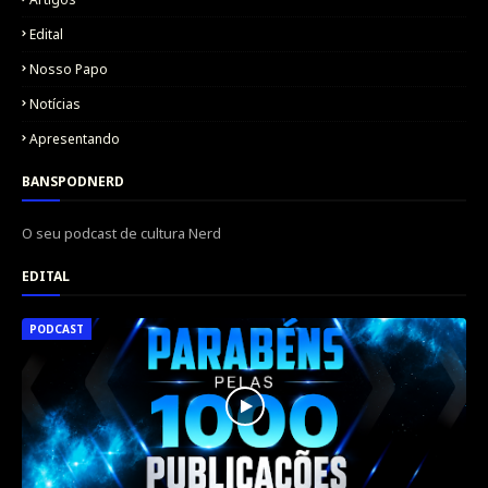
Edital
Nosso Papo
Notícias
Apresentando
BANSPODNERD
O seu podcast de cultura Nerd
EDITAL
PODCAST