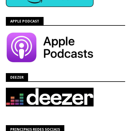
APPLE PODCAST
DEEZER
PRINCIPAIS REDES SOCIAIS