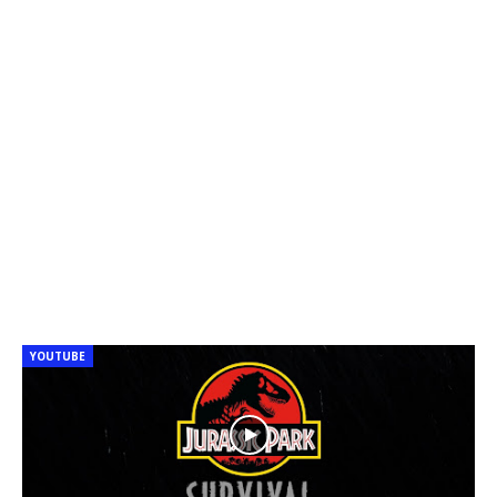
YOUTUBE