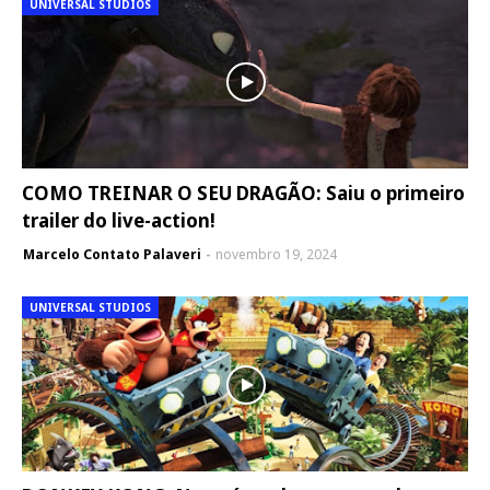
UNIVERSAL STUDIOS
COMO TREINAR O SEU DRAGÃO: Saiu o primeiro
trailer do live-action!
Marcelo Contato Palaveri
novembro 19, 2024
UNIVERSAL STUDIOS