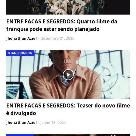
ENTRE FACAS E SEGREDOS: Quarto filme da
franquia pode estar sendo planejado
Jhonathan Aziel
dezembro 01, 2025
RIAN JOHNSON
ENTRE FACAS E SEGREDOS: Teaser do novo filme
é divulgado
Jhonathan Aziel
junho 13, 2025