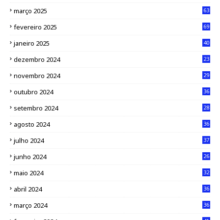
março 2025
63
fevereiro 2025
69
janeiro 2025
40
dezembro 2024
23
novembro 2024
29
outubro 2024
36
setembro 2024
28
agosto 2024
36
julho 2024
37
junho 2024
26
maio 2024
32
abril 2024
36
março 2024
36