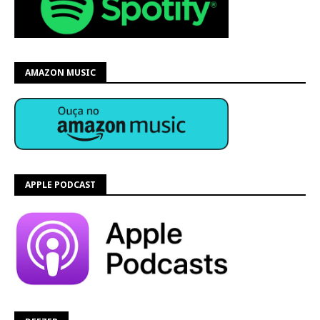
AMAZON MUSIC
APPLE PODCAST