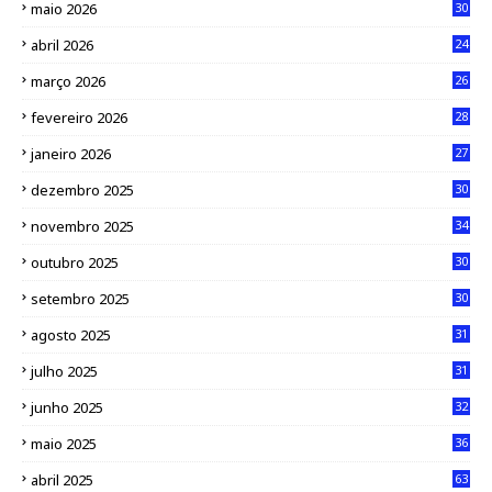
maio 2026
30
abril 2026
24
março 2026
26
fevereiro 2026
28
janeiro 2026
27
dezembro 2025
30
novembro 2025
34
outubro 2025
30
setembro 2025
30
agosto 2025
31
julho 2025
31
junho 2025
32
maio 2025
36
abril 2025
63