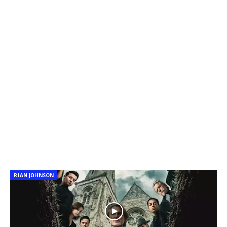
RIAN JOHNSON