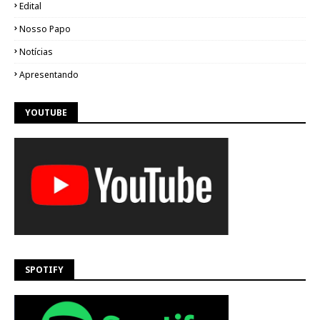
Edital
Nosso Papo
Notícias
Apresentando
YOUTUBE
SPOTIFY