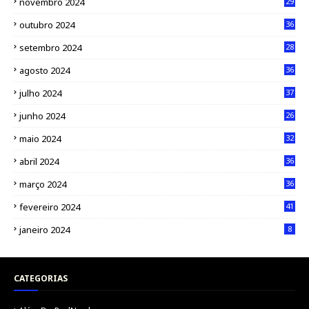
novembro 2024
29
outubro 2024
36
setembro 2024
28
agosto 2024
36
julho 2024
37
junho 2024
26
maio 2024
32
abril 2024
36
março 2024
36
fevereiro 2024
41
janeiro 2024
8
CATEGORIAS