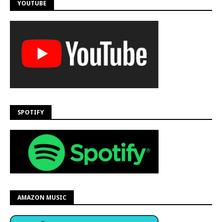
YOUTUBE
SPOTIFY
AMAZON MUSIC