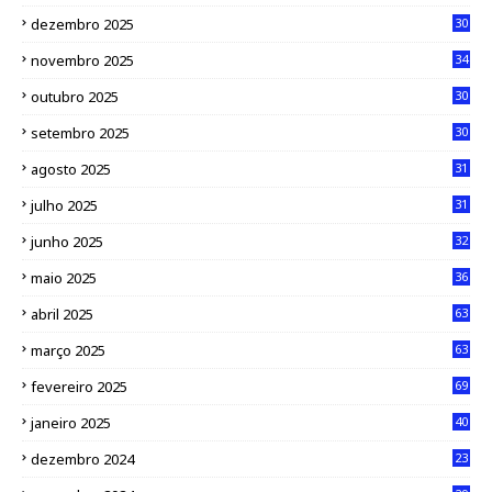
dezembro 2025
30
novembro 2025
34
outubro 2025
30
setembro 2025
30
agosto 2025
31
julho 2025
31
junho 2025
32
maio 2025
36
abril 2025
63
março 2025
63
fevereiro 2025
69
janeiro 2025
40
dezembro 2024
23