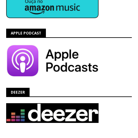
APPLE PODCAST
DEEZER