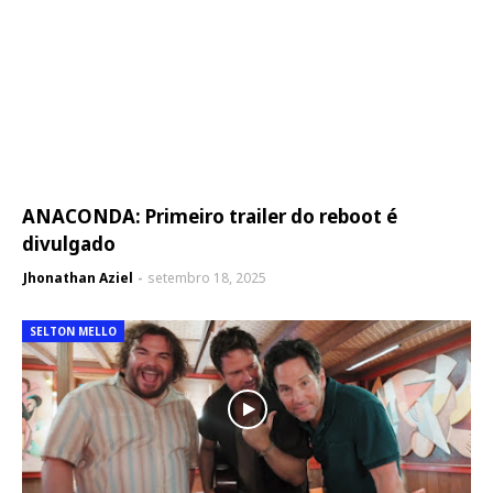
ANACONDA: Primeiro trailer do reboot é
divulgado
Jhonathan Aziel
setembro 18, 2025
SELTON MELLO