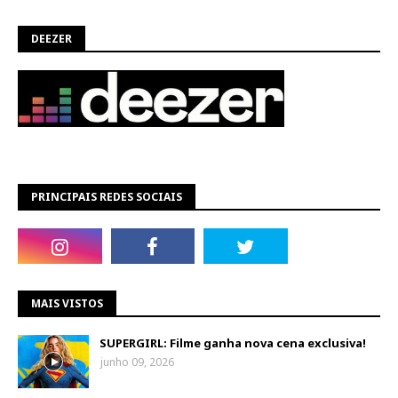
DEEZER
PRINCIPAIS REDES SOCIAIS
MAIS VISTOS
SUPERGIRL: Filme ganha nova cena exclusiva!
junho 09, 2026