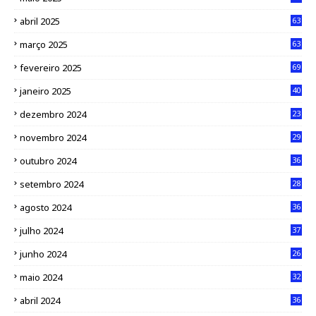
abril 2025
63
março 2025
63
fevereiro 2025
69
janeiro 2025
40
dezembro 2024
23
novembro 2024
29
outubro 2024
36
setembro 2024
28
agosto 2024
36
julho 2024
37
junho 2024
26
maio 2024
32
abril 2024
36