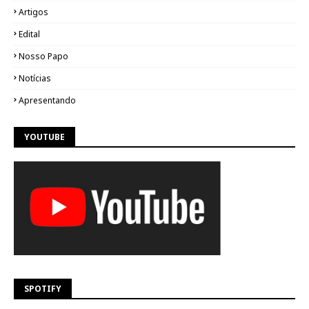
Artigos
Edital
Nosso Papo
Notícias
Apresentando
YOUTUBE
SPOTIFY