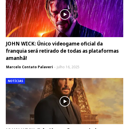
JOHN WICK: Único videogame oficial da
franquia será retirado de todas as plataformas
amanhã!
Marcelo Contato Palaveri
julho 16, 2025
NOTÍCIAS