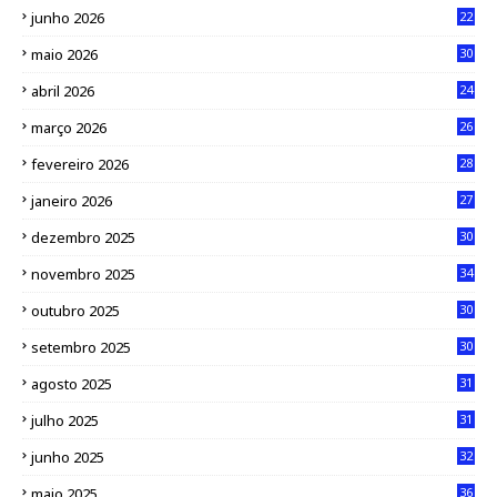
junho 2026
22
maio 2026
30
abril 2026
24
março 2026
26
fevereiro 2026
28
janeiro 2026
27
dezembro 2025
30
novembro 2025
34
outubro 2025
30
setembro 2025
30
agosto 2025
31
julho 2025
31
junho 2025
32
maio 2025
36