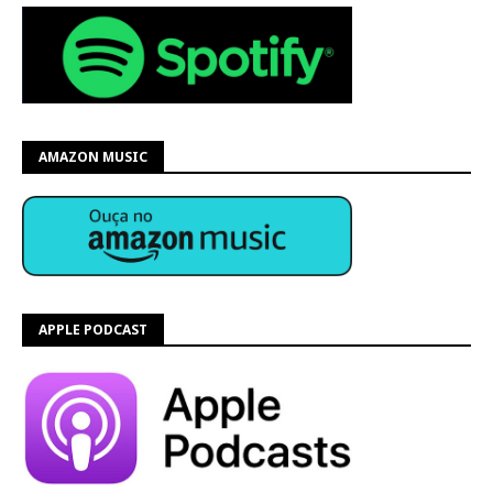
AMAZON MUSIC
APPLE PODCAST