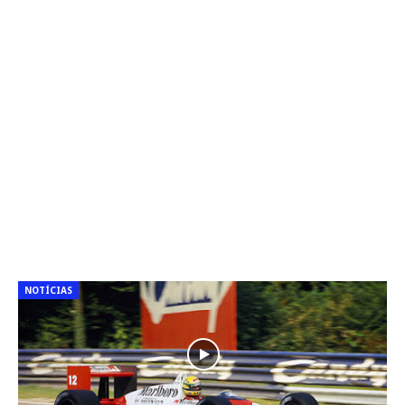
NOTÍCIAS