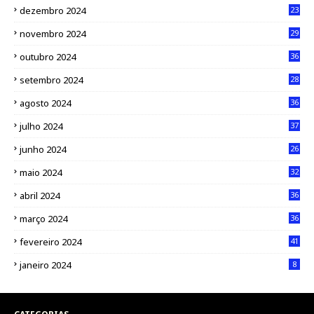
dezembro 2024
23
novembro 2024
29
outubro 2024
36
setembro 2024
28
agosto 2024
36
julho 2024
37
junho 2024
26
maio 2024
32
abril 2024
36
março 2024
36
fevereiro 2024
41
janeiro 2024
8