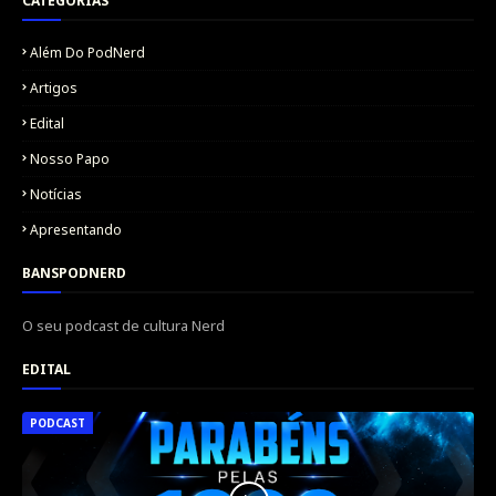
CATEGORIAS
Além Do PodNerd
Artigos
Edital
Nosso Papo
Notícias
Apresentando
BANSPODNERD
O seu podcast de cultura Nerd
EDITAL
PODCAST