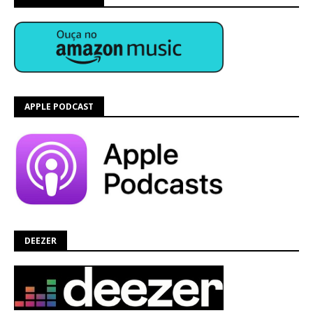
APPLE PODCAST
DEEZER