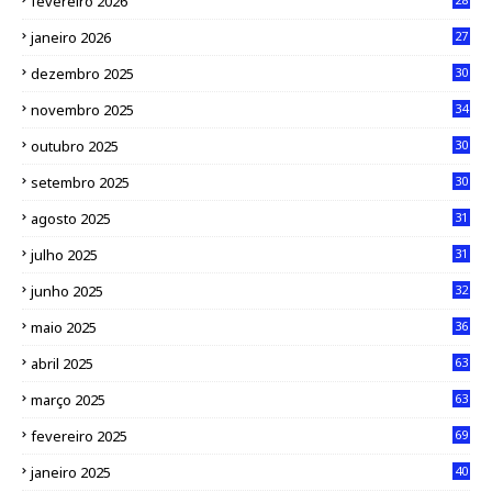
fevereiro 2026
janeiro 2026
27
dezembro 2025
30
novembro 2025
34
outubro 2025
30
setembro 2025
30
agosto 2025
31
julho 2025
31
junho 2025
32
maio 2025
36
abril 2025
63
março 2025
63
fevereiro 2025
69
janeiro 2025
40