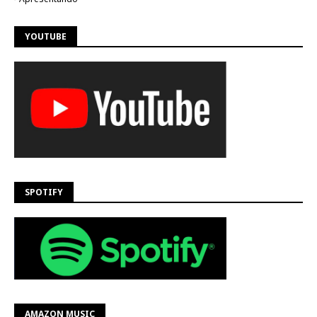
YOUTUBE
SPOTIFY
AMAZON MUSIC