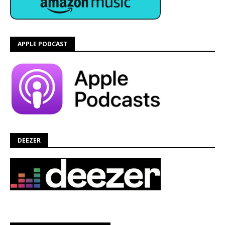
APPLE PODCAST
DEEZER