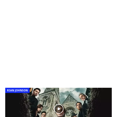
RIAN JOHNSON