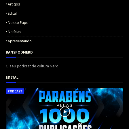
Artigos
Edital
Nosso Papo
Notícias
Apresentando
BANSPODNERD
O seu podcast de cultura Nerd
EDITAL
PODCAST