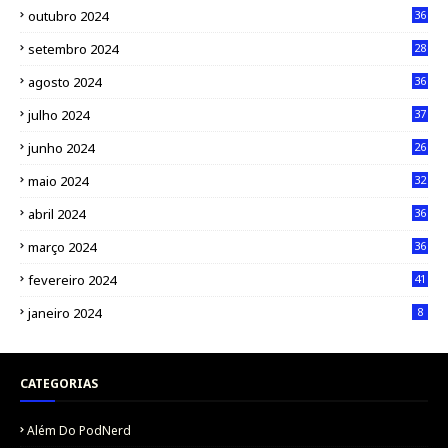
outubro 2024
36
setembro 2024
28
agosto 2024
36
julho 2024
37
junho 2024
26
maio 2024
32
abril 2024
36
março 2024
36
fevereiro 2024
41
janeiro 2024
8
CATEGORIAS
Além Do PodNerd