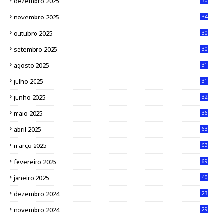
dezembro 2025
30
novembro 2025
34
outubro 2025
30
setembro 2025
30
agosto 2025
31
julho 2025
31
junho 2025
32
maio 2025
36
abril 2025
63
março 2025
63
fevereiro 2025
69
janeiro 2025
40
dezembro 2024
23
novembro 2024
29