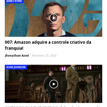
JAMES BOND
007: Amazon adquire a controle criativo da
franquia!
Jhonathan Aziel
fevereiro 23, 2025
RIAN JOHNSON