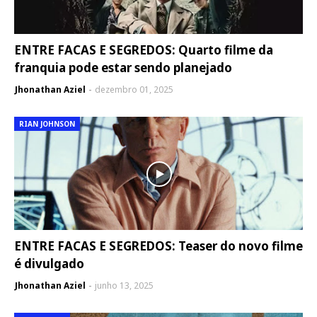
ENTRE FACAS E SEGREDOS: Quarto filme da
franquia pode estar sendo planejado
Jhonathan Aziel
dezembro 01, 2025
RIAN JOHNSON
ENTRE FACAS E SEGREDOS: Teaser do novo filme
é divulgado
Jhonathan Aziel
junho 13, 2025