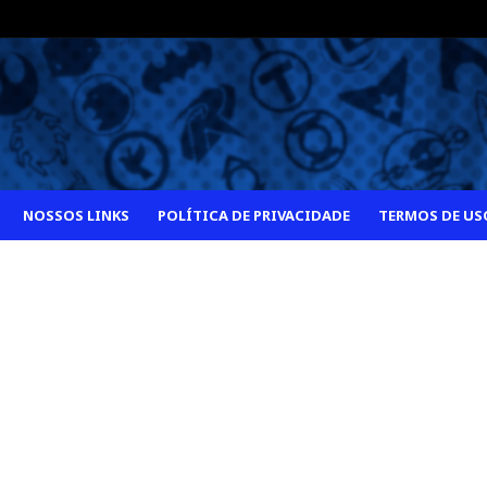
NOSSOS LINKS
POLÍTICA DE PRIVACIDADE
TERMOS DE US