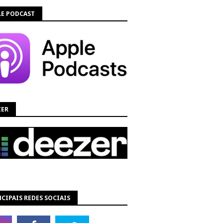
LE PODCAST
ZER
CIPAIS REDES SOCIAIS