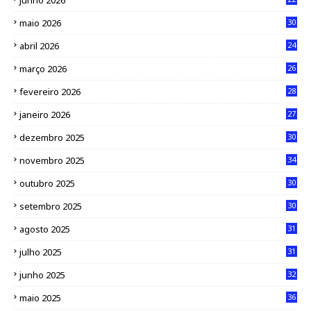
junho 2026
maio 2026
30
abril 2026
24
março 2026
26
fevereiro 2026
28
janeiro 2026
27
dezembro 2025
30
novembro 2025
34
outubro 2025
30
setembro 2025
30
agosto 2025
31
julho 2025
31
junho 2025
32
maio 2025
36