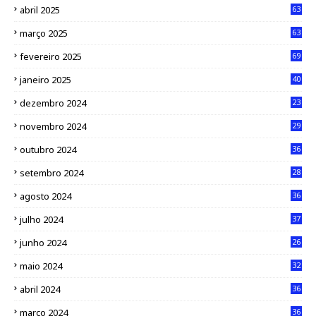
abril 2025
63
março 2025
63
fevereiro 2025
69
janeiro 2025
40
dezembro 2024
23
novembro 2024
29
outubro 2024
36
setembro 2024
28
agosto 2024
36
julho 2024
37
junho 2024
26
maio 2024
32
abril 2024
36
março 2024
36