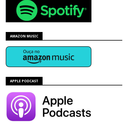
AMAZON MUSIC
APPLE PODCAST