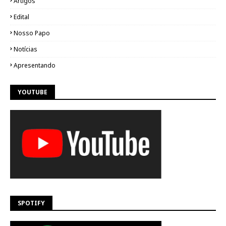
Artigos
Edital
Nosso Papo
Notícias
Apresentando
YOUTUBE
SPOTIFY