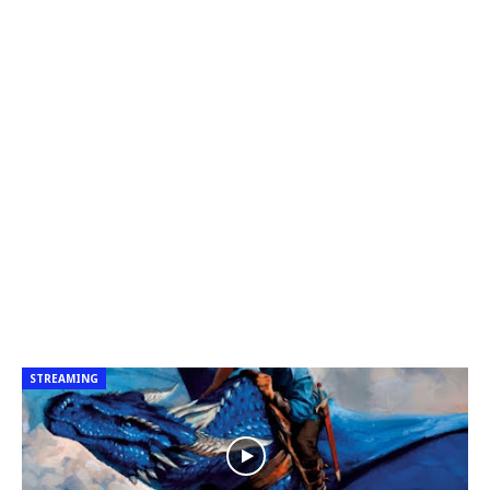
STREAMING