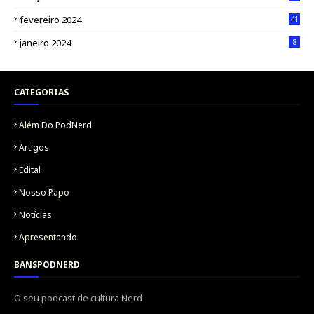
fevereiro 2024
41
janeiro 2024
8
CATEGORIAS
Além Do PodNerd
Artigos
Edital
Nosso Papo
Notícias
Apresentando
BANSPODNERD
O seu podcast de cultura Nerd