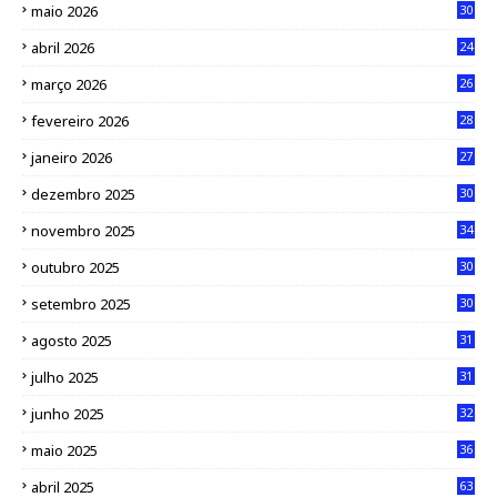
maio 2026
30
abril 2026
24
março 2026
26
fevereiro 2026
28
janeiro 2026
27
dezembro 2025
30
novembro 2025
34
outubro 2025
30
setembro 2025
30
agosto 2025
31
julho 2025
31
junho 2025
32
maio 2025
36
abril 2025
63