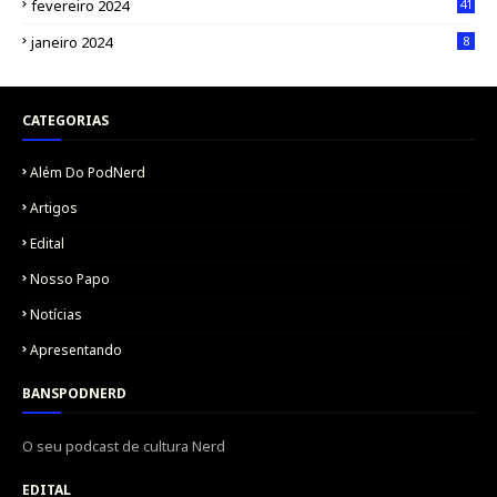
fevereiro 2024
41
janeiro 2024
8
CATEGORIAS
Além Do PodNerd
Artigos
Edital
Nosso Papo
Notícias
Apresentando
BANSPODNERD
O seu podcast de cultura Nerd
EDITAL