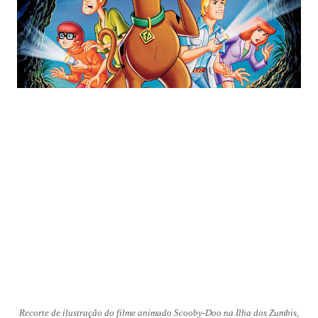
Recorte de ilustração do filme animado Scooby-Doo na Ilha dos Zumbis,