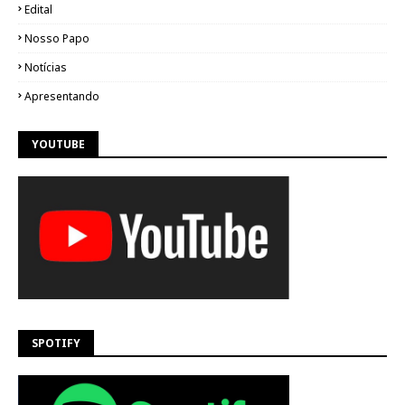
Edital
Nosso Papo
Notícias
Apresentando
YOUTUBE
SPOTIFY