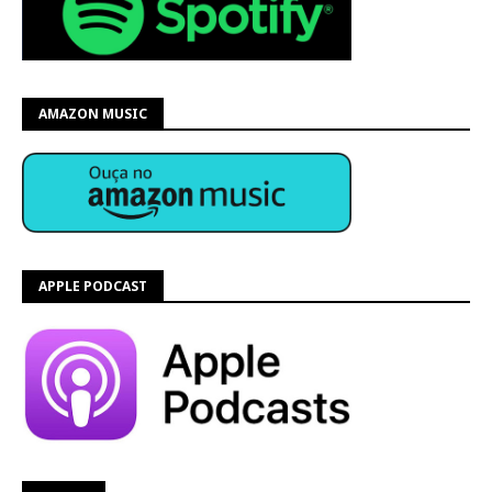
AMAZON MUSIC
APPLE PODCAST