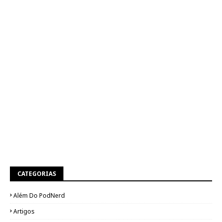
CATEGORIAS
Além Do PodNerd
Artigos