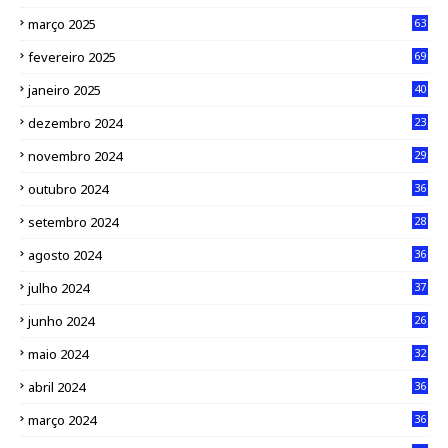
março 2025
63
fevereiro 2025
69
janeiro 2025
40
dezembro 2024
23
novembro 2024
29
outubro 2024
36
setembro 2024
28
agosto 2024
36
julho 2024
37
junho 2024
26
maio 2024
32
abril 2024
36
março 2024
36