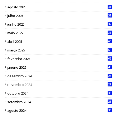
agosto 2025
31
julho 2025
31
junho 2025
32
maio 2025
36
abril 2025
63
março 2025
63
fevereiro 2025
69
janeiro 2025
40
dezembro 2024
23
novembro 2024
29
outubro 2024
36
setembro 2024
28
agosto 2024
36