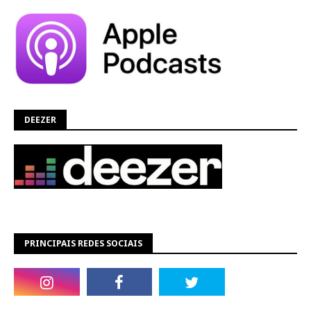
DEEZER
PRINCIPAIS REDES SOCIAIS