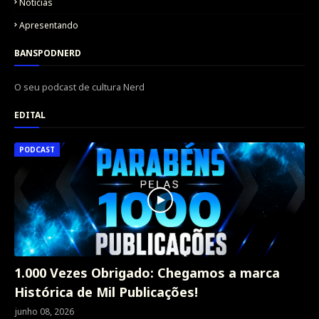
Notícias
Apresentando
BANSPODNERD
O seu podcast de cultura Nerd
EDITAL
PODCAST
1.000 Vezes Obrigado: Chegamos a marca
Histórica de Mil Publicações!
junho 08, 2026