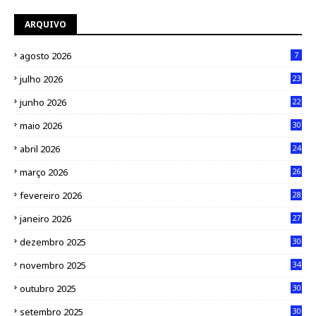
ARQUIVO
agosto 2026
7
julho 2026
23
junho 2026
22
maio 2026
30
abril 2026
24
março 2026
26
fevereiro 2026
28
janeiro 2026
27
dezembro 2025
30
novembro 2025
34
outubro 2025
30
setembro 2025
30