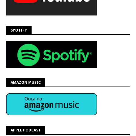
SPOTIFY
AMAZON MUSIC
APPLE PODCAST