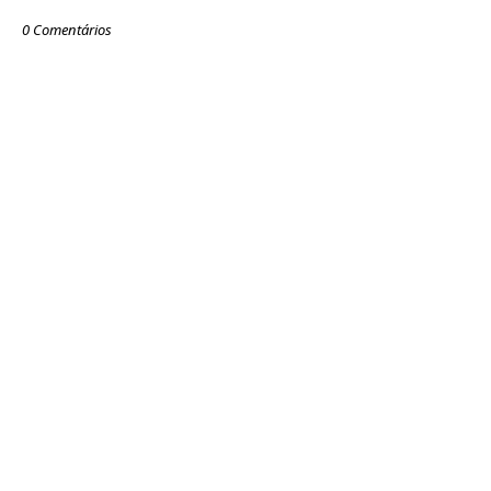
0 Comentários