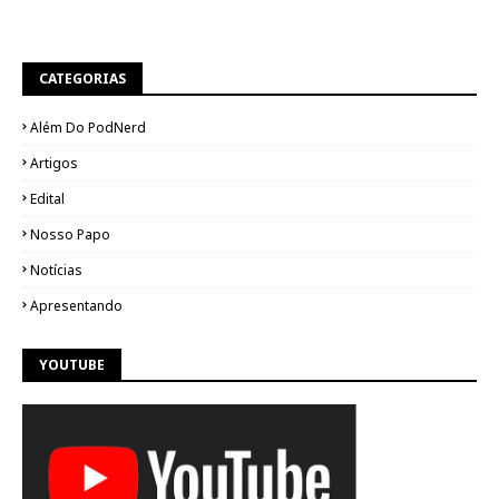
CATEGORIAS
Além Do PodNerd
Artigos
Edital
Nosso Papo
Notícias
Apresentando
YOUTUBE