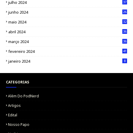
julho 2024
37
junho 2024
26
maio 2024
32
abril 2024
36
março 2024
36
fevereiro 2024
41
janeiro 2024
8
CATEGORIAS
Além Do PodNerd
Artigos
Edital
Nosso Papo