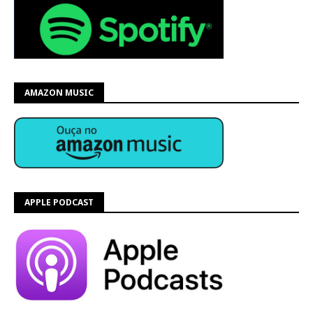
AMAZON MUSIC
APPLE PODCAST