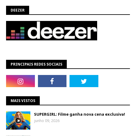
DEEZER
PRINCIPAIS REDES SOCIAIS
MAIS VISTOS
SUPERGIRL: Filme ganha nova cena exclusiva!
junho 09, 2026