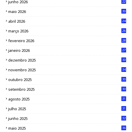
junho 2026
22
maio 2026
30
abril 2026
24
março 2026
26
fevereiro 2026
28
janeiro 2026
27
dezembro 2025
30
novembro 2025
34
outubro 2025
30
setembro 2025
30
agosto 2025
31
julho 2025
31
junho 2025
32
maio 2025
36