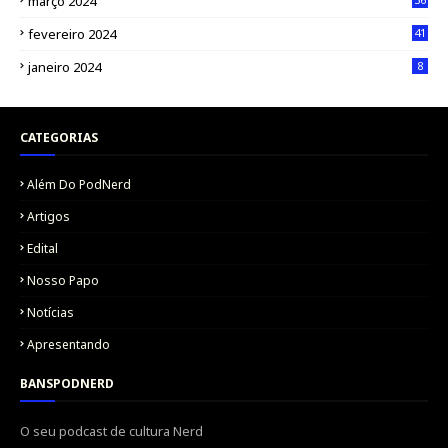
março 2024
fevereiro 2024
41
janeiro 2024
8
CATEGORIAS
Além Do PodNerd
Artigos
Edital
Nosso Papo
Notícias
Apresentando
BANSPODNERD
O seu podcast de cultura Nerd