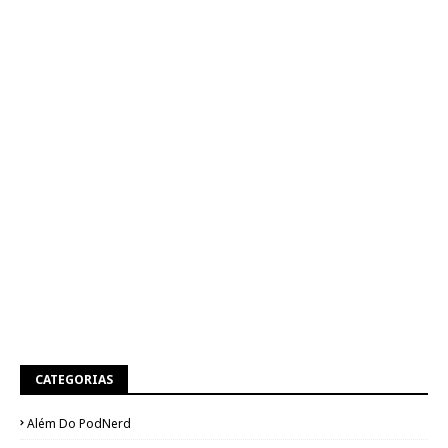
CATEGORIAS
Além Do PodNerd