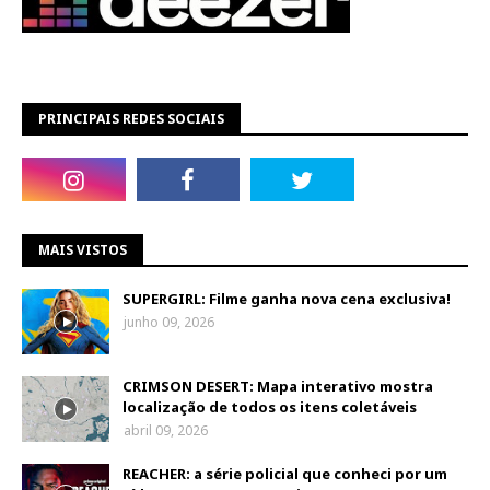
PRINCIPAIS REDES SOCIAIS
MAIS VISTOS
SUPERGIRL: Filme ganha nova cena exclusiva!
junho 09, 2026
CRIMSON DESERT: Mapa interativo mostra
localização de todos os itens coletáveis
abril 09, 2026
REACHER: a série policial que conheci por um