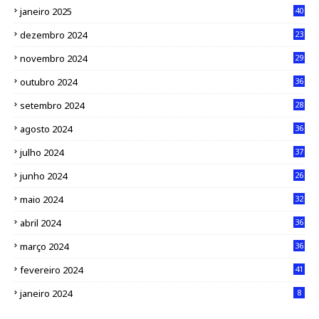
janeiro 2025
40
dezembro 2024
23
novembro 2024
29
outubro 2024
36
setembro 2024
28
agosto 2024
36
julho 2024
37
junho 2024
26
maio 2024
32
abril 2024
36
março 2024
36
fevereiro 2024
41
janeiro 2024
8