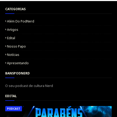
CATEGORIAS
Além Do PodNerd
Artigos
Edital
Nosso Papo
Notícias
Apresentando
BANSPODNERD
O seu podcast de cultura Nerd
EDITAL
PODCAST