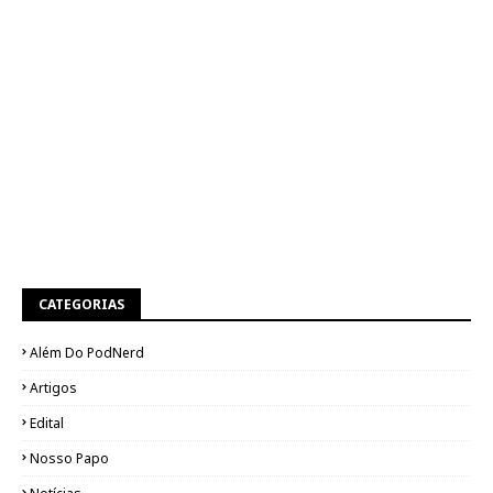
CATEGORIAS
Além Do PodNerd
Artigos
Edital
Nosso Papo