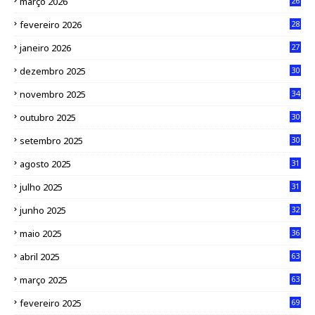
março 2026
26
fevereiro 2026
28
janeiro 2026
27
dezembro 2025
30
novembro 2025
34
outubro 2025
30
setembro 2025
30
agosto 2025
31
julho 2025
31
junho 2025
32
maio 2025
36
abril 2025
63
março 2025
63
fevereiro 2025
69