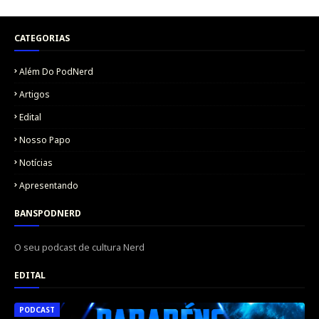
CATEGORIAS
Além Do PodNerd
Artigos
Edital
Nosso Papo
Notícias
Apresentando
BANSPODNERD
O seu podcast de cultura Nerd
EDITAL
PODCAST