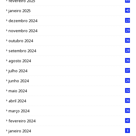
fevereiro 2025
69
janeiro 2025
40
dezembro 2024
23
novembro 2024
29
outubro 2024
36
setembro 2024
28
agosto 2024
36
julho 2024
37
junho 2024
26
maio 2024
32
abril 2024
36
março 2024
36
fevereiro 2024
41
janeiro 2024
8