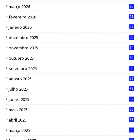
março 2026
26
fevereiro 2026
28
janeiro 2026
27
dezembro 2025
30
novembro 2025
34
outubro 2025
30
setembro 2025
30
agosto 2025
31
julho 2025
31
junho 2025
32
maio 2025
36
abril 2025
63
março 2025
63