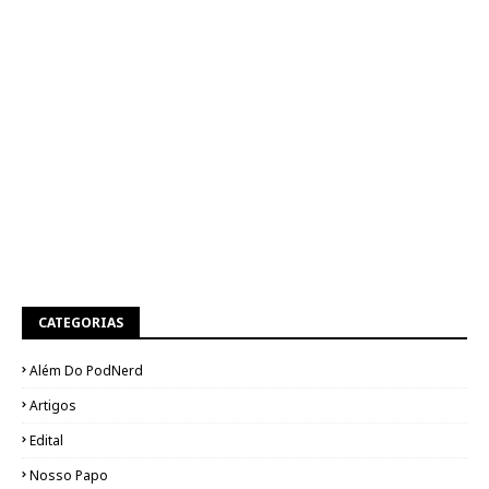
CATEGORIAS
Além Do PodNerd
Artigos
Edital
Nosso Papo