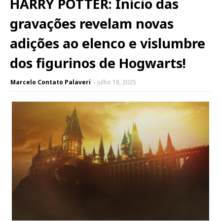
HARRY POTTER: Início das
gravações revelam novas
adições ao elenco e vislumbre
dos figurinos de Hogwarts!
Marcelo Contato Palaveri
julho 18, 2025