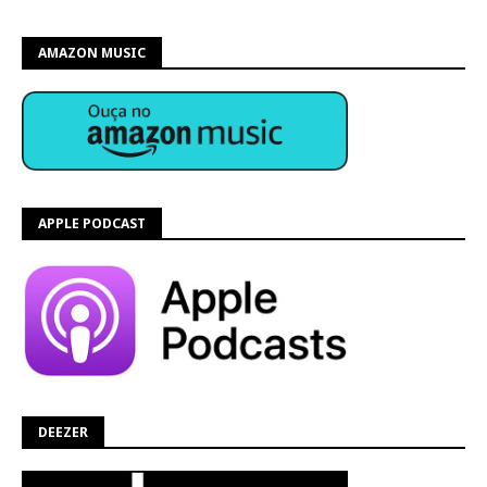
AMAZON MUSIC
APPLE PODCAST
DEEZER