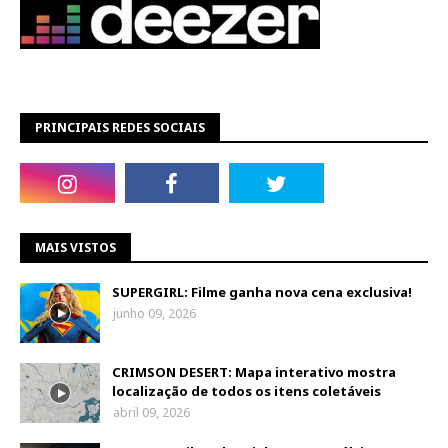
PRINCIPAIS REDES SOCIAIS
MAIS VISTOS
SUPERGIRL: Filme ganha nova cena exclusiva!
junho 09, 2026
CRIMSON DESERT: Mapa interativo mostra
localização de todos os itens coletáveis
abril 09, 2026