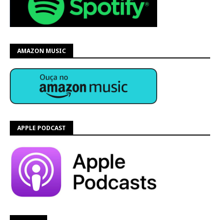
AMAZON MUSIC
APPLE PODCAST