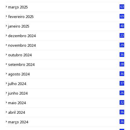
março 2025
63
fevereiro 2025
69
janeiro 2025
40
dezembro 2024
23
novembro 2024
29
outubro 2024
36
setembro 2024
28
agosto 2024
36
julho 2024
37
junho 2024
26
maio 2024
32
abril 2024
36
março 2024
36