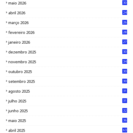
maio 2026
30
abril 2026
24
março 2026
26
fevereiro 2026
28
janeiro 2026
27
dezembro 2025
30
novembro 2025
34
outubro 2025
30
setembro 2025
30
agosto 2025
31
julho 2025
31
junho 2025
32
maio 2025
36
abril 2025
63