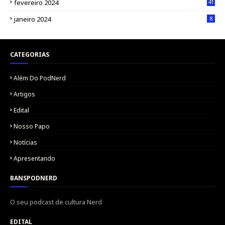
fevereiro 2024
41
janeiro 2024
8
CATEGORIAS
Além Do PodNerd
Artigos
Edital
Nosso Papo
Notícias
Apresentando
BANSPODNERD
O seu podcast de cultura Nerd
EDITAL