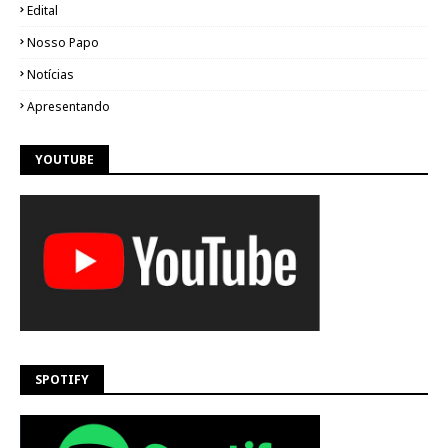
Edital
Nosso Papo
Notícias
Apresentando
YOUTUBE
SPOTIFY