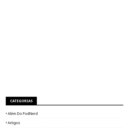
CATEGORIAS
Além Do PodNerd
Artigos