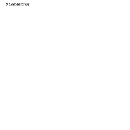
0 Comentários