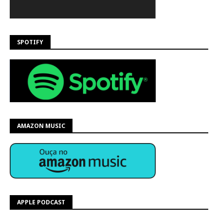
SPOTIFY
AMAZON MUSIC
APPLE PODCAST