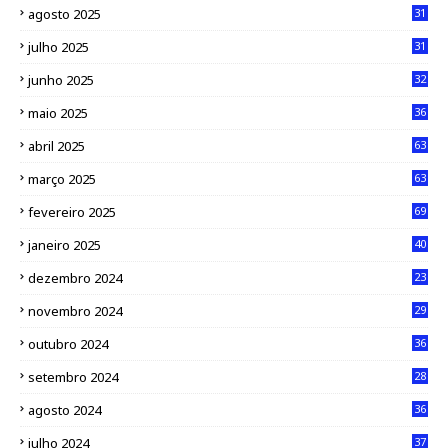
agosto 2025
31
julho 2025
31
junho 2025
32
maio 2025
36
abril 2025
63
março 2025
63
fevereiro 2025
69
janeiro 2025
40
dezembro 2024
23
novembro 2024
29
outubro 2024
36
setembro 2024
28
agosto 2024
36
julho 2024
37