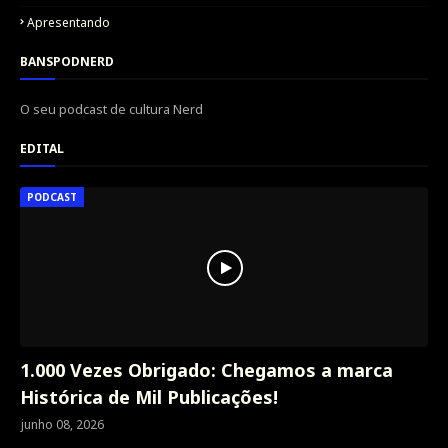
Apresentando
BANSPODNERD
O seu podcast de cultura Nerd
EDITAL
PODCAST
1.000 Vezes Obrigado: Chegamos a marca
Histórica de Mil Publicações!
junho 08, 2026