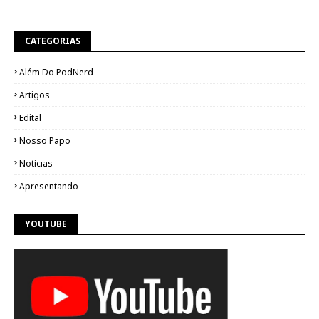
CATEGORIAS
Além Do PodNerd
Artigos
Edital
Nosso Papo
Notícias
Apresentando
YOUTUBE