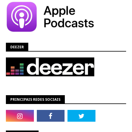
DEEZER
PRINCIPAIS REDES SOCIAIS