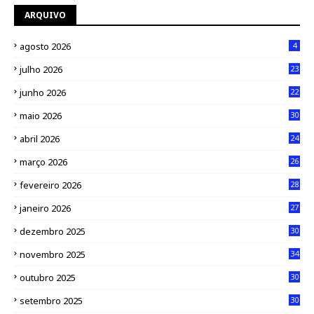
ARQUIVO
agosto 2026
4
julho 2026
23
junho 2026
22
maio 2026
30
abril 2026
24
março 2026
26
fevereiro 2026
28
janeiro 2026
27
dezembro 2025
30
novembro 2025
34
outubro 2025
30
setembro 2025
30