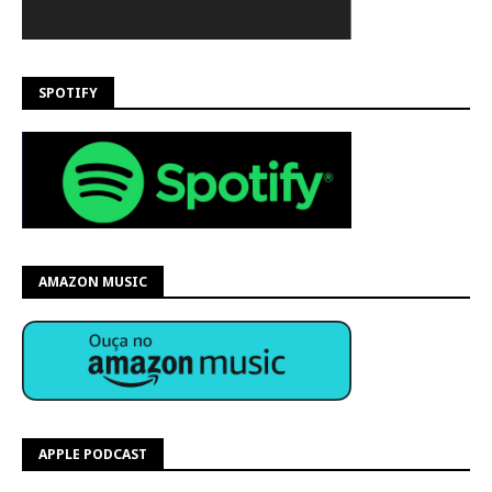
SPOTIFY
AMAZON MUSIC
APPLE PODCAST