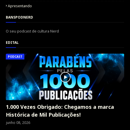
Apresentando
BANSPODNERD
O seu podcast de cultura Nerd
EDITAL
PODCAST
1.000 Vezes Obrigado: Chegamos a marca
Histórica de Mil Publicações!
junho 08, 2026