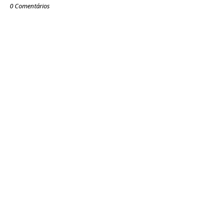
0 Comentários