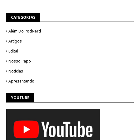
CATEGORIAS
Além Do PodNerd
Artigos
Edital
Nosso Papo
Notícias
Apresentando
YOUTUBE