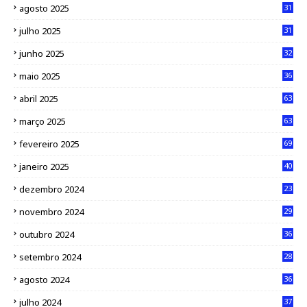
agosto 2025
31
julho 2025
31
junho 2025
32
maio 2025
36
abril 2025
63
março 2025
63
fevereiro 2025
69
janeiro 2025
40
dezembro 2024
23
novembro 2024
29
outubro 2024
36
setembro 2024
28
agosto 2024
36
julho 2024
37