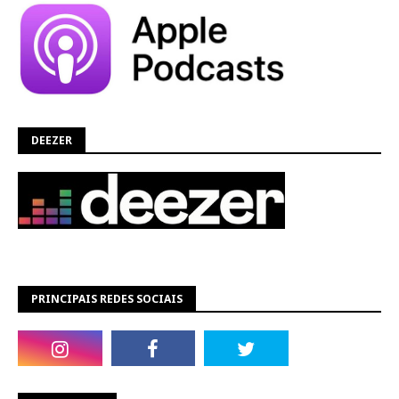
DEEZER
PRINCIPAIS REDES SOCIAIS