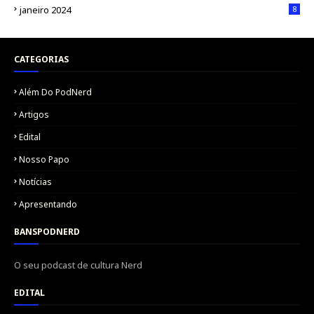
janeiro 2024
8
CATEGORIAS
Além Do PodNerd
Artigos
Edital
Nosso Papo
Notícias
Apresentando
BANSPODNERD
O seu podcast de cultura Nerd
EDITAL