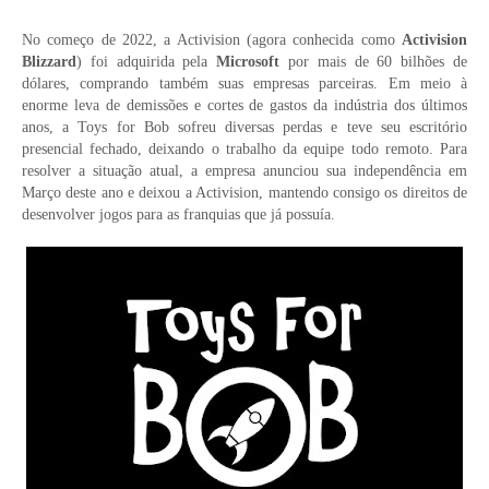
No começo de 2022, a Activision (agora conhecida como
Activision
Blizzard
) foi adquirida pela
Microsoft
por mais de 60 bilhões de
dólares, comprando também suas empresas parceiras. Em meio à
enorme leva de demissões e cortes de gastos da indústria dos últimos
anos, a Toys for Bob sofreu diversas perdas e teve seu escritório
presencial fechado, deixando o trabalho da equipe todo remoto. Para
resolver a situação atual, a empresa anunciou sua independência em
Março deste ano e deixou a Activision, mantendo consigo os direitos de
desenvolver jogos para as franquias que já possuía.