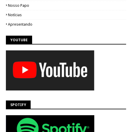
Nosso Papo
Notícias
Apresentando
YOUTUBE
SPOTIFY