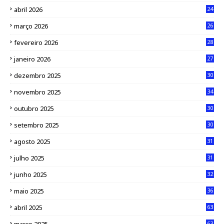
abril 2026
24
março 2026
26
fevereiro 2026
28
janeiro 2026
27
dezembro 2025
30
novembro 2025
34
outubro 2025
30
setembro 2025
30
agosto 2025
31
julho 2025
31
junho 2025
32
maio 2025
36
abril 2025
63
63