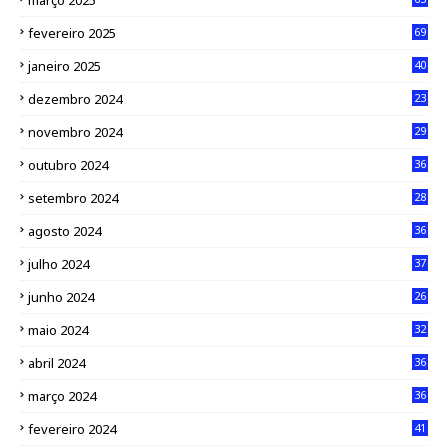
março 2025
fevereiro 2025
69
janeiro 2025
40
dezembro 2024
23
novembro 2024
29
outubro 2024
36
setembro 2024
28
agosto 2024
36
julho 2024
37
junho 2024
26
maio 2024
32
abril 2024
36
março 2024
36
fevereiro 2024
41