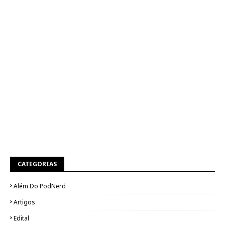
CATEGORIAS
Além Do PodNerd
Artigos
Edital