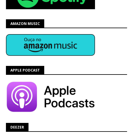
AMAZON MUSIC
APPLE PODCAST
DEEZER