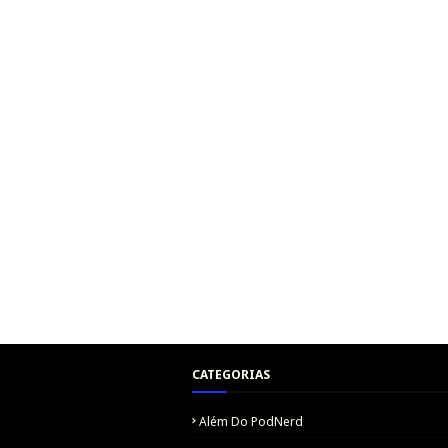
CATEGORIAS
Além Do PodNerd