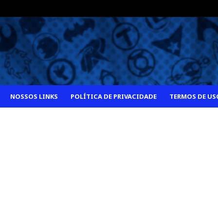
NOSSOS LINKS
POLÍTICA DE PRIVACIDADE
TERMOS DE US