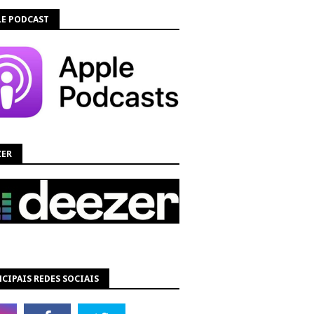
LE PODCAST
ZER
CIPAIS REDES SOCIAIS