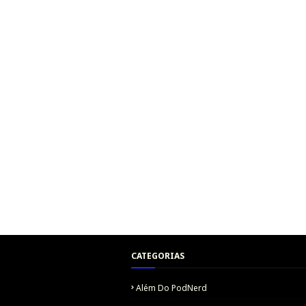
CATEGORIAS
Além Do PodNerd