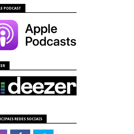
LE PODCAST
ZER
CIPAIS REDES SOCIAIS