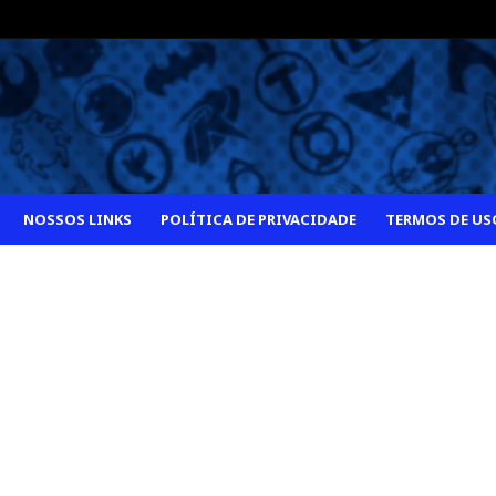
NOSSOS LINKS
POLÍTICA DE PRIVACIDADE
TERMOS DE US