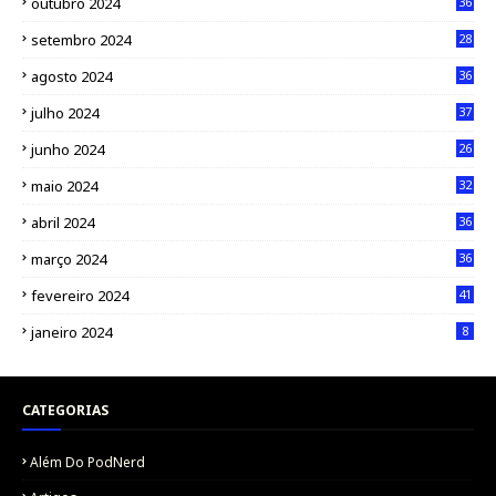
outubro 2024
36
setembro 2024
28
agosto 2024
36
julho 2024
37
junho 2024
26
maio 2024
32
abril 2024
36
março 2024
36
fevereiro 2024
41
janeiro 2024
8
CATEGORIAS
Além Do PodNerd