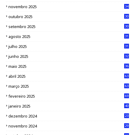
novembro 2025
34
outubro 2025
30
setembro 2025
30
agosto 2025
31
julho 2025
31
junho 2025
32
maio 2025
36
abril 2025
63
março 2025
63
fevereiro 2025
69
janeiro 2025
40
dezembro 2024
23
novembro 2024
29