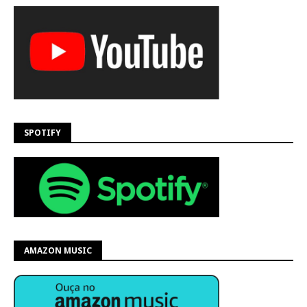
SPOTIFY
AMAZON MUSIC