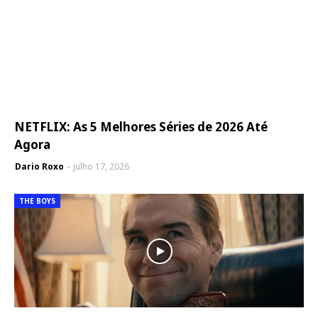
NETFLIX: As 5 Melhores Séries de 2026 Até
Agora
Dario Roxo
julho 17, 2026
THE BOYS