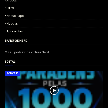
Artigos
Edital
Nosso Papo
Notícias
Apresentando
BANSPODNERD
O seu podcast de cultura Nerd
EDITAL
PODCAST