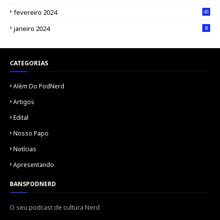
fevereiro 2024
41
janeiro 2024
8
CATEGORIAS
Além Do PodNerd
Artigos
Edital
Nosso Papo
Notícias
Apresentando
BANSPODNERD
O seu podcast de cultura Nerd