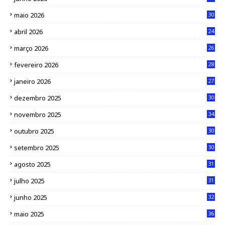
maio 2026
30
abril 2026
24
março 2026
26
fevereiro 2026
28
janeiro 2026
27
dezembro 2025
30
novembro 2025
34
outubro 2025
30
setembro 2025
30
agosto 2025
31
julho 2025
31
junho 2025
32
maio 2025
36