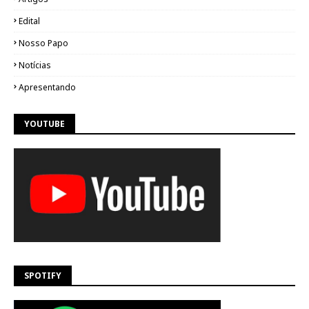
Edital
Nosso Papo
Notícias
Apresentando
YOUTUBE
SPOTIFY