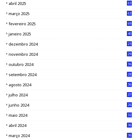
abril 2025
63
março 2025
63
fevereiro 2025
69
janeiro 2025
40
dezembro 2024
23
novembro 2024
29
outubro 2024
36
setembro 2024
28
agosto 2024
36
julho 2024
37
junho 2024
26
maio 2024
32
abril 2024
36
março 2024
36