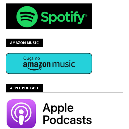
AMAZON MUSIC
APPLE PODCAST