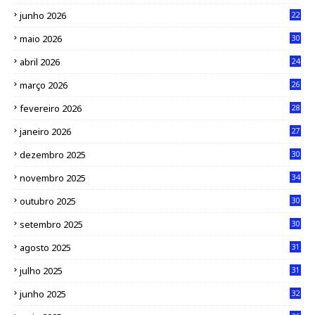
junho 2026
22
maio 2026
30
abril 2026
24
março 2026
26
fevereiro 2026
28
janeiro 2026
27
dezembro 2025
30
novembro 2025
34
outubro 2025
30
setembro 2025
30
agosto 2025
31
julho 2025
31
junho 2025
32