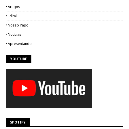
Artigos
Edital
Nosso Papo
Notícias
Apresentando
YOUTUBE
SPOTIFY