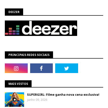
DEEZER
PRINCIPAIS REDES SOCIAIS
MAIS VISTOS
SUPERGIRL: Filme ganha nova cena exclusiva!
junho 09, 2026