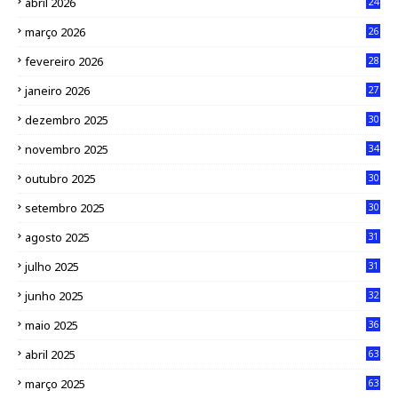
abril 2026
24
março 2026
26
fevereiro 2026
28
janeiro 2026
27
dezembro 2025
30
novembro 2025
34
outubro 2025
30
setembro 2025
30
agosto 2025
31
julho 2025
31
junho 2025
32
maio 2025
36
abril 2025
63
março 2025
63