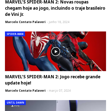
MARVEL'S SPIDER-MAN 2: Novas roupas
chegam hoje ao jogo, incluindo o traje brasileiro
de Vini Jr.
Marcelo Contato Palaveri
junho 18, 2024
SPIDER-MAN
MARVEL'S SPIDER-MAN 2: Jogo recebe grande
update hoje!
Marcelo Contato Palaveri
março 07, 2024
UNTIL DAWN