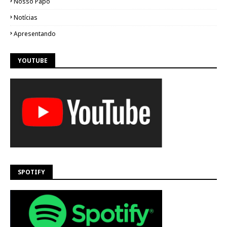
Nosso Papo
Notícias
Apresentando
YOUTUBE
SPOTIFY