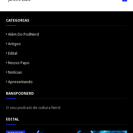
CATEGORIAS
Além Do PodNerd
Artigos
Edital
Nosso Papo
Notícias
Apresentando
BANSPODNERD
O seu podcast de cultura Nerd
EDITAL