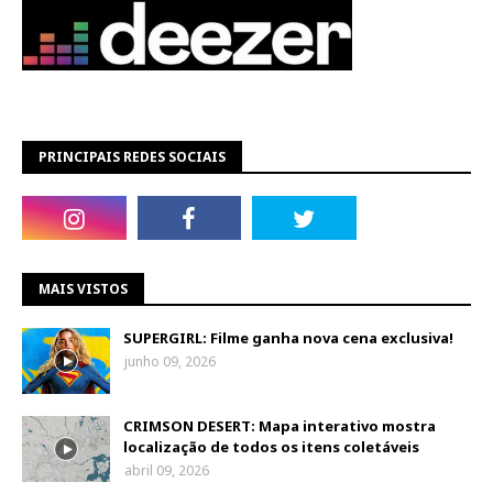
PRINCIPAIS REDES SOCIAIS
MAIS VISTOS
SUPERGIRL: Filme ganha nova cena exclusiva!
junho 09, 2026
CRIMSON DESERT: Mapa interativo mostra
localização de todos os itens coletáveis
abril 09, 2026