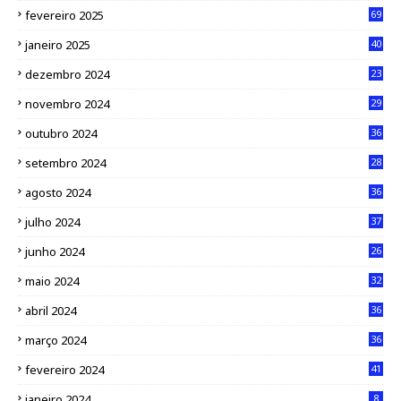
fevereiro 2025
69
janeiro 2025
40
dezembro 2024
23
novembro 2024
29
outubro 2024
36
setembro 2024
28
agosto 2024
36
julho 2024
37
junho 2024
26
maio 2024
32
abril 2024
36
março 2024
36
fevereiro 2024
41
janeiro 2024
8