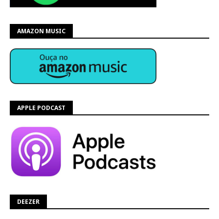
AMAZON MUSIC
APPLE PODCAST
DEEZER