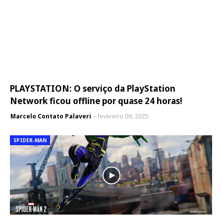
PLAYSTATION: O serviço da PlayStation
Network ficou offline por quase 24 horas!
Marcelo Contato Palaveri
fevereiro 09, 2025
SPIDER-MAN