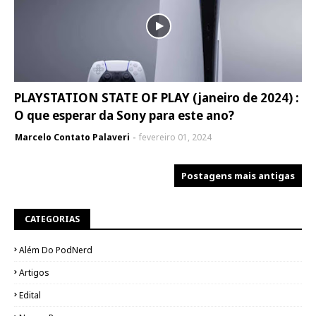
PLAYSTATION STATE OF PLAY (janeiro de 2024) :
O que esperar da Sony para este ano?
Marcelo Contato Palaveri
fevereiro 01, 2024
Postagens mais antigas
CATEGORIAS
Além Do PodNerd
Artigos
Edital