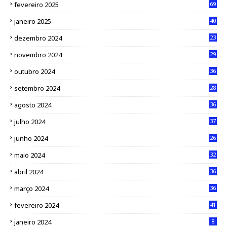
fevereiro 2025
69
janeiro 2025
40
dezembro 2024
23
novembro 2024
29
outubro 2024
36
setembro 2024
28
agosto 2024
36
julho 2024
37
junho 2024
26
maio 2024
32
abril 2024
36
março 2024
36
fevereiro 2024
41
janeiro 2024
8