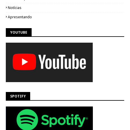
Notícias
Apresentando
YOUTUBE
SPOTIFY