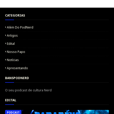
CATEGORIAS
Além Do PodNerd
Artigos
Edital
Nosso Papo
Notícias
Apresentando
BANSPODNERD
O seu podcast de cultura Nerd
EDITAL
PODCAST