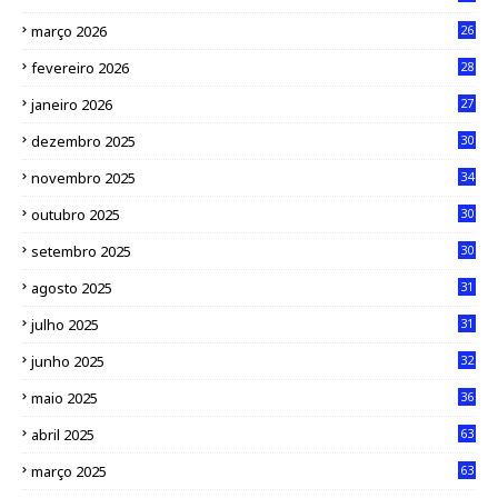
março 2026
26
fevereiro 2026
28
janeiro 2026
27
dezembro 2025
30
novembro 2025
34
outubro 2025
30
setembro 2025
30
agosto 2025
31
julho 2025
31
junho 2025
32
maio 2025
36
abril 2025
63
março 2025
63