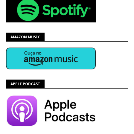
AMAZON MUSIC
APPLE PODCAST