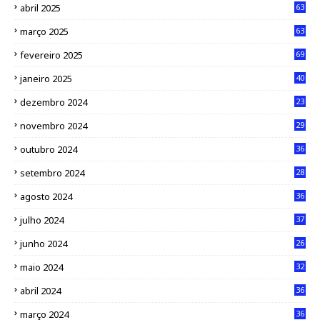
abril 2025
63
março 2025
63
fevereiro 2025
69
janeiro 2025
40
dezembro 2024
23
novembro 2024
29
outubro 2024
36
setembro 2024
28
agosto 2024
36
julho 2024
37
junho 2024
26
maio 2024
32
abril 2024
36
março 2024
36