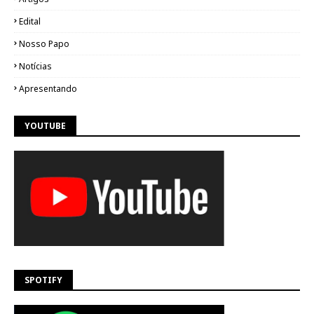
Edital
Nosso Papo
Notícias
Apresentando
YOUTUBE
SPOTIFY