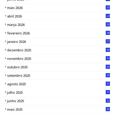
maio 2026
30
abril 2026
24
março 2026
26
fevereiro 2026
28
janeiro 2026
27
dezembro 2025
30
novembro 2025
34
outubro 2025
30
setembro 2025
30
agosto 2025
31
julho 2025
31
junho 2025
32
maio 2025
36