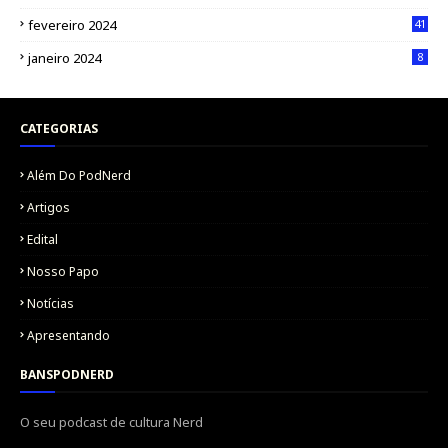
fevereiro 2024
41
janeiro 2024
8
CATEGORIAS
Além Do PodNerd
Artigos
Edital
Nosso Papo
Notícias
Apresentando
BANSPODNERD
O seu podcast de cultura Nerd