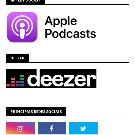
APPLE PODCAST
DEEZER
PRINCIPAIS REDES SOCIAIS