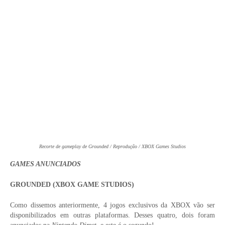
Recorte de gameplay de Grounded / Reprodução / XBOX Games Studios
GAMES ANUNCIADOS
GROUNDED (XBOX GAME STUDIOS)
Como dissemos anteriormente, 4 jogos exclusivos da XBOX vão ser
disponibilizados em outras plataformas. Desses quatro, dois foram