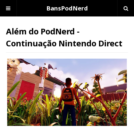
BansPodNerd
Além do PodNerd -
Continuação Nintendo Direct