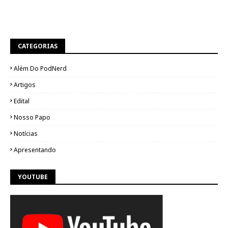
CATEGORIAS
Além Do PodNerd
Artigos
Edital
Nosso Papo
Notícias
Apresentando
YOUTUBE