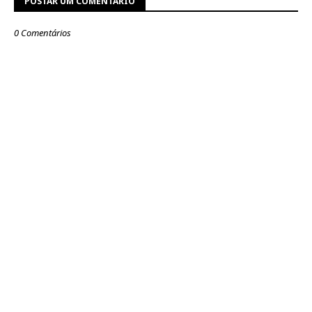
POSTAR UM COMENTÁRIO
0 Comentários