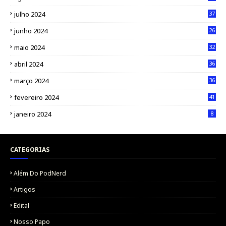
julho 2024
37
junho 2024
26
maio 2024
32
abril 2024
36
março 2024
36
fevereiro 2024
41
janeiro 2024
8
CATEGORIAS
Além Do PodNerd
Artigos
Edital
Nosso Papo