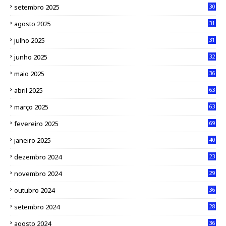
setembro 2025
30
agosto 2025
31
julho 2025
31
junho 2025
32
maio 2025
36
abril 2025
63
março 2025
63
fevereiro 2025
69
janeiro 2025
40
dezembro 2024
23
novembro 2024
29
outubro 2024
36
setembro 2024
28
agosto 2024
36