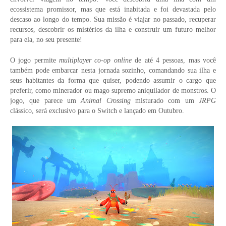
ecossistema promissor, mas que está inabitada e foi devastada pelo
descaso ao longo do tempo. Sua missão é viajar no passado, recuperar
recursos, descobrir os mistérios da ilha e construir um futuro melhor
para ela, no seu presente!
O jogo permite
multiplayer co-op online
de até 4 pessoas, mas você
também pode embarcar nesta jornada sozinho, comandando sua ilha e
seus habitantes da forma que quiser, podendo assumir o cargo que
preferir, como minerador ou mago supremo aniquilador de monstros. O
jogo, que parece um
Animal Crossing
misturado com um
JRPG
clássico, será exclusivo para o Switch e lançado em Outubro.