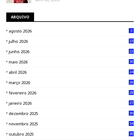
ARQUIVO
agosto 2026
3
julho 2026
23
junho 2026
22
maio 2026
30
abril 2026
24
março 2026
26
fevereiro 2026
28
janeiro 2026
27
dezembro 2025
30
novembro 2025
34
outubro 2025
30