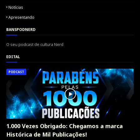
Notícias
Apresentando
BANSPODNERD
O seu podcast de cultura Nerd
EDITAL
PODCAST
1.000 Vezes Obrigado: Chegamos a marca
Histórica de Mil Publicações!