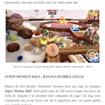
lançamento, mas tem previsão para sair ainda neste ano.
Recorte de gameplay de Super Monkey Ball: Banana Rumble / Reprodução / SEGA
SUPER MONKEY BALL: BANANA RUMBLE (SEGA)
Depois de uma década, finalmente teremos mais um jogo da franquia
Super Monkey Ball
! Role pelos mais de 200 novos mapas em busca da
linha de chegada e se aventure pela campanha do jogo! Ou faça uma
competição em
co-op
local com até 4 jogadores para ver quem ganha