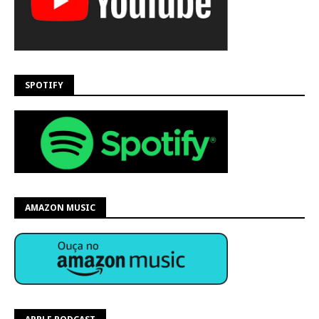
SPOTIFY
AMAZON MUSIC