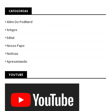
CATEGORIAS
Além Do PodNerd
Artigos
Edital
Nosso Papo
Notícias
Apresentando
YOUTUBE