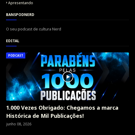
Apresentando
BANSPODNERD
O seu podcast de cultura Nerd
EDITAL
PODCAST
1.000 Vezes Obrigado: Chegamos a marca
Histórica de Mil Publicações!
junho 08, 2026