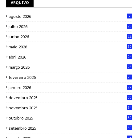
ARQUIVO
agosto 2026
7
julho 2026
23
junho 2026
22
maio 2026
30
abril 2026
24
março 2026
26
fevereiro 2026
28
janeiro 2026
27
dezembro 2025
30
novembro 2025
34
outubro 2025
30
setembro 2025
30
31