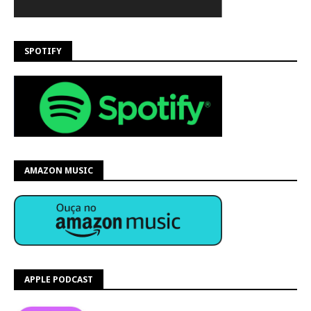
SPOTIFY
AMAZON MUSIC
APPLE PODCAST