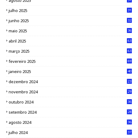
agosto 2025
julho 2025
31
junho 2025
32
maio 2025
36
abril 2025
63
março 2025
63
fevereiro 2025
69
janeiro 2025
40
dezembro 2024
23
novembro 2024
29
outubro 2024
36
setembro 2024
28
agosto 2024
36
julho 2024
37