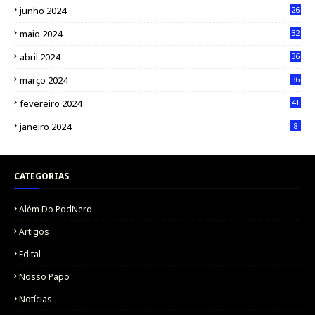
junho 2024
26
maio 2024
32
abril 2024
36
março 2024
36
fevereiro 2024
41
janeiro 2024
8
CATEGORIAS
Além Do PodNerd
Artigos
Edital
Nosso Papo
Notícias