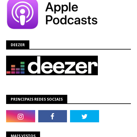
DEEZER
PRINCIPAIS REDES SOCIAIS
MAIS VISTOS