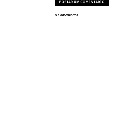
POSTAR UM COMENTÁRIO
0 Comentários