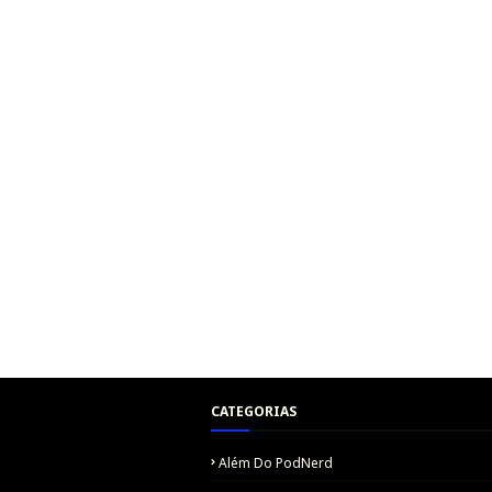
CATEGORIAS
Além Do PodNerd