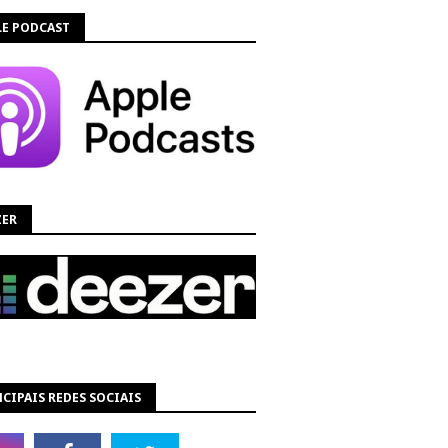
LE PODCAST
ZER
CIPAIS REDES SOCIAIS