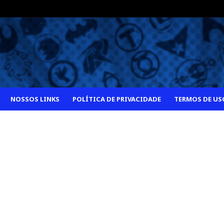
NOSSOS LINKS
POLÍTICA DE PRIVACIDADE
TERMOS DE US