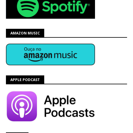
AMAZON MUSIC
APPLE PODCAST