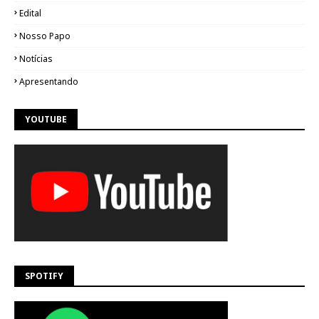
Edital
Nosso Papo
Notícias
Apresentando
YOUTUBE
SPOTIFY