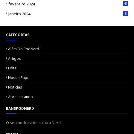
fevereiro 2024
41
janeiro 2024
8
CATEGORIAS
Além Do PodNerd
Artigos
Edital
Nosso Papo
Notícias
Apresentando
BANSPODNERD
O seu podcast de cultura Nerd