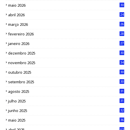
maio 2026
30
abril 2026
24
março 2026
26
fevereiro 2026
28
janeiro 2026
27
dezembro 2025
30
novembro 2025
34
outubro 2025
30
setembro 2025
30
agosto 2025
31
julho 2025
31
junho 2025
32
maio 2025
36
abril 2025
63