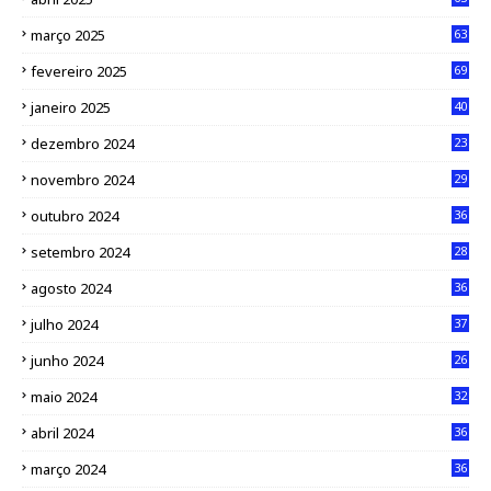
março 2025
63
fevereiro 2025
69
janeiro 2025
40
dezembro 2024
23
novembro 2024
29
outubro 2024
36
setembro 2024
28
agosto 2024
36
julho 2024
37
junho 2024
26
maio 2024
32
abril 2024
36
março 2024
36