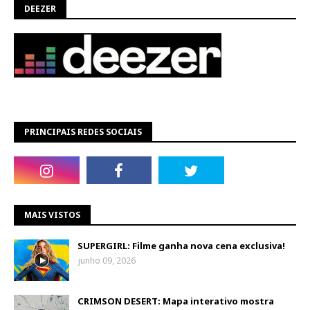
DEEZER
PRINCIPAIS REDES SOCIAIS
MAIS VISTOS
SUPERGIRL: Filme ganha nova cena exclusiva!
junho 09, 2026
CRIMSON DESERT: Mapa interativo mostra