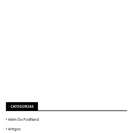
CATEGORIAS
Além Do PodNerd
Artigos