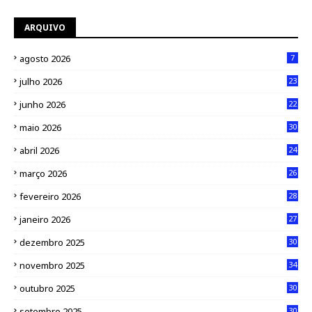
ARQUIVO
agosto 2026
7
julho 2026
23
junho 2026
22
maio 2026
30
abril 2026
24
março 2026
26
fevereiro 2026
28
janeiro 2026
27
dezembro 2025
30
novembro 2025
34
outubro 2025
30
setembro 2025
30