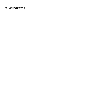
0 Comentários