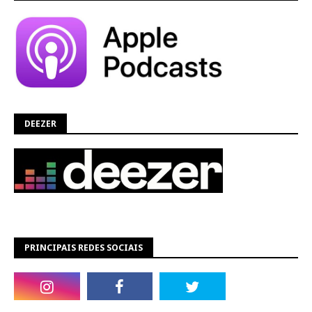
DEEZER
PRINCIPAIS REDES SOCIAIS