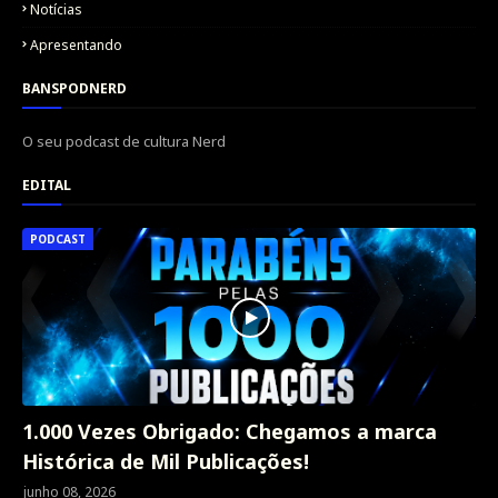
Notícias
Apresentando
BANSPODNERD
O seu podcast de cultura Nerd
EDITAL
PODCAST
1.000 Vezes Obrigado: Chegamos a marca
Histórica de Mil Publicações!
junho 08, 2026