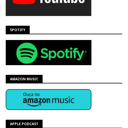
SPOTIFY
AMAZON MUSIC
APPLE PODCAST