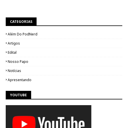
CATEGORIAS
Além Do PodNerd
Artigos
Edital
Nosso Papo
Notícias
Apresentando
YOUTUBE