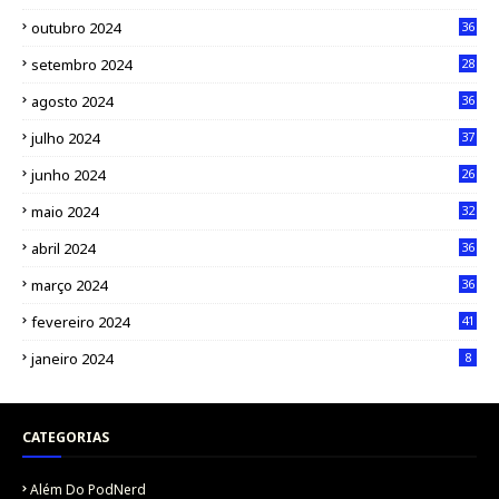
outubro 2024
36
setembro 2024
28
agosto 2024
36
julho 2024
37
junho 2024
26
maio 2024
32
abril 2024
36
março 2024
36
fevereiro 2024
41
janeiro 2024
8
CATEGORIAS
Além Do PodNerd