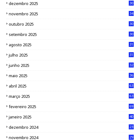
dezembro 2025
30
novembro 2025
34
outubro 2025
30
setembro 2025
30
agosto 2025
31
julho 2025
31
junho 2025
32
maio 2025
36
abril 2025
63
março 2025
63
fevereiro 2025
69
janeiro 2025
40
dezembro 2024
23
novembro 2024
29