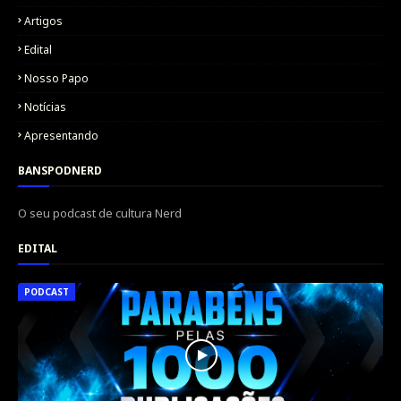
Artigos
Edital
Nosso Papo
Notícias
Apresentando
BANSPODNERD
O seu podcast de cultura Nerd
EDITAL
PODCAST