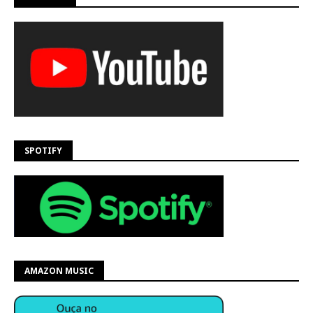
SPOTIFY
AMAZON MUSIC