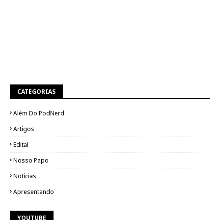
CATEGORIAS
Além Do PodNerd
Artigos
Edital
Nosso Papo
Notícias
Apresentando
YOUTUBE