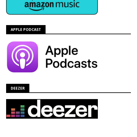
APPLE PODCAST
DEEZER