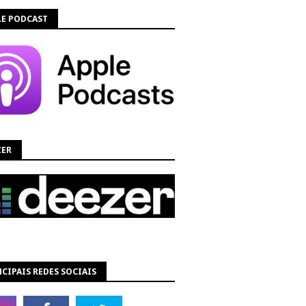
LE PODCAST
ZER
CIPAIS REDES SOCIAIS