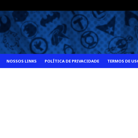
NOSSOS LINKS
POLÍTICA DE PRIVACIDADE
TERMOS DE US