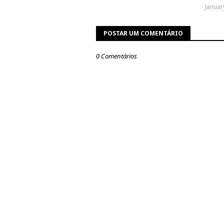
Januar
POSTAR UM COMENTÁRIO
0 Comentários