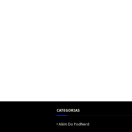
CATEGORIAS
Além Do PodNerd