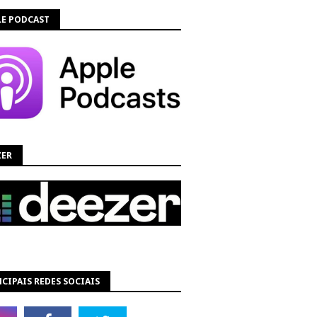
LE PODCAST
ZER
CIPAIS REDES SOCIAIS