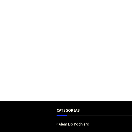
CATEGORIAS
Além Do PodNerd