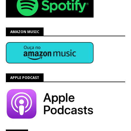
AMAZON MUSIC
APPLE PODCAST