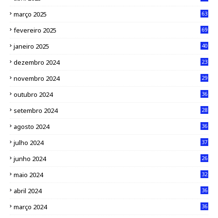
março 2025
63
fevereiro 2025
69
janeiro 2025
40
dezembro 2024
23
novembro 2024
29
outubro 2024
36
setembro 2024
28
agosto 2024
36
julho 2024
37
junho 2024
26
maio 2024
32
abril 2024
36
março 2024
36