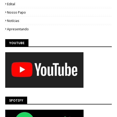
Edital
Nosso Papo
Notícias
Apresentando
YOUTUBE
SPOTIFY