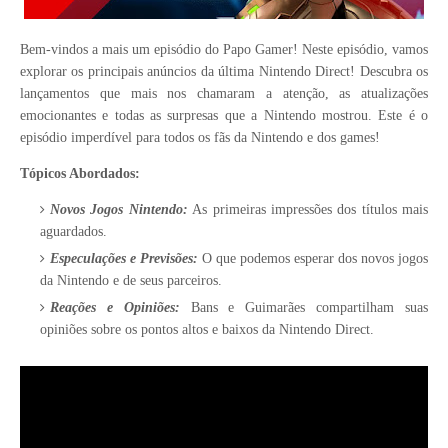
Bem-vindos a mais um episódio do Papo Gamer! Neste episódio, vamos
explorar os principais anúncios da última Nintendo Direct! Descubra os
lançamentos que mais nos chamaram a atenção, as atualizações
emocionantes e todas as surpresas que a Nintendo mostrou. Este é o
episódio imperdível para todos os fãs da Nintendo e dos games!
Tópicos Abordados:
Novos Jogos Nintendo:
As primeiras impressões dos títulos mais
aguardados.
Especulações e Previsões:
O que podemos esperar dos novos jogos
da Nintendo e de seus parceiros.
Reações e Opiniões:
Bans e Guimarães compartilham suas
opiniões sobre os pontos altos e baixos da Nintendo Direct.