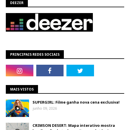
DEEZER
PRINCIPAIS REDES SOCIAIS
MAIS VISTOS
SUPERGIRL: Filme ganha nova cena exclusiva!
junho 09, 2026
CRIMSON DESERT: Mapa interativo mostra