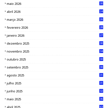
maio 2026
30
abril 2026
24
março 2026
26
fevereiro 2026
28
janeiro 2026
27
dezembro 2025
30
novembro 2025
34
outubro 2025
30
setembro 2025
30
agosto 2025
31
julho 2025
31
junho 2025
32
maio 2025
36
abril 2025
63