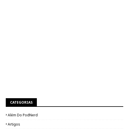
CATEGORIAS
Além Do PodNerd
Artigos