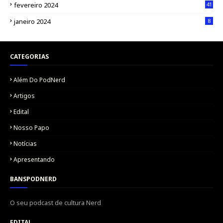
fevereiro 2024
41
janeiro 2024
8
CATEGORIAS
Além Do PodNerd
Artigos
Edital
Nosso Papo
Notícias
Apresentando
BANSPODNERD
O seu podcast de cultura Nerd
EDITAL