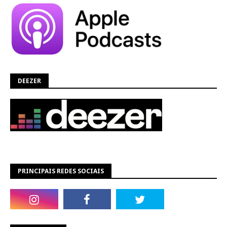
DEEZER
PRINCIPAIS REDES SOCIAIS