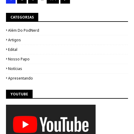
CATEGORIAS
Além Do PodNerd
Artigos
Edital
Nosso Papo
Notícias
Apresentando
YOUTUBE