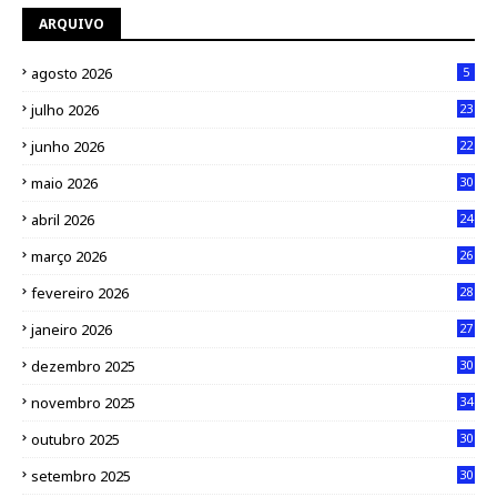
ARQUIVO
agosto 2026
5
julho 2026
23
junho 2026
22
maio 2026
30
abril 2026
24
março 2026
26
fevereiro 2026
28
janeiro 2026
27
dezembro 2025
30
novembro 2025
34
outubro 2025
30
setembro 2025
30