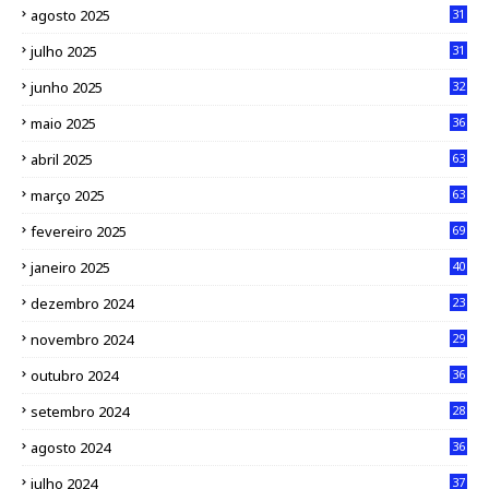
agosto 2025
31
julho 2025
31
junho 2025
32
maio 2025
36
abril 2025
63
março 2025
63
fevereiro 2025
69
janeiro 2025
40
dezembro 2024
23
novembro 2024
29
outubro 2024
36
setembro 2024
28
agosto 2024
36
julho 2024
37