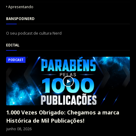
Apresentando
BANSPODNERD
O seu podcast de cultura Nerd
EDITAL
PODCAST
1.000 Vezes Obrigado: Chegamos a marca
Histórica de Mil Publicações!
junho 08, 2026