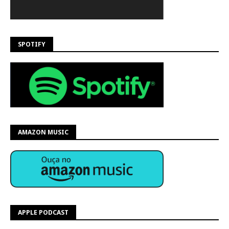
SPOTIFY
AMAZON MUSIC
APPLE PODCAST