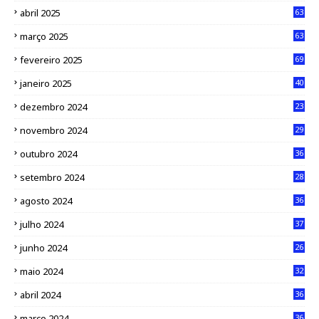
abril 2025
63
março 2025
63
fevereiro 2025
69
janeiro 2025
40
dezembro 2024
23
novembro 2024
29
outubro 2024
36
setembro 2024
28
agosto 2024
36
julho 2024
37
junho 2024
26
maio 2024
32
abril 2024
36
março 2024
36