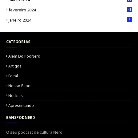
fevereiro 2024
41
janeiro 2024
8
CATEGORIAS
Além Do PodNerd
Artigos
Edital
Nosso Papo
Notícias
Apresentando
BANSPODNERD
O seu podcast de cultura Nerd