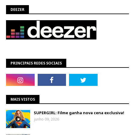
DEEZER
PRINCIPAIS REDES SOCIAIS
MAIS VISTOS
SUPERGIRL: Filme ganha nova cena exclusiva!
junho 09, 2026