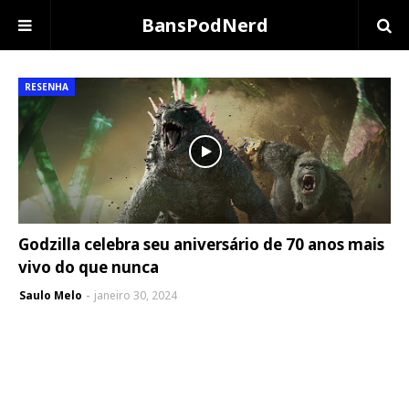
BansPodNerd
RESENHA
Godzilla celebra seu aniversário de 70 anos mais
vivo do que nunca
Saulo Melo
janeiro 30, 2024