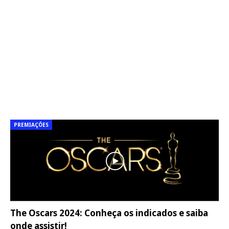
PREMIAÇÕES
The Oscars 2024: Conheça os indicados e saiba
onde assistir!