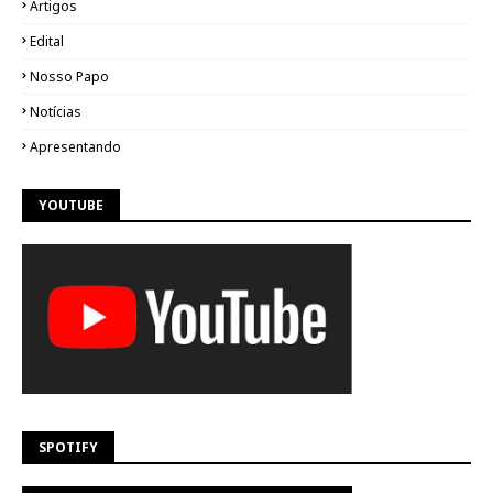
Artigos
Edital
Nosso Papo
Notícias
Apresentando
YOUTUBE
SPOTIFY