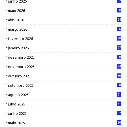
junho 2026
22
maio 2026
30
abril 2026
24
março 2026
26
fevereiro 2026
28
janeiro 2026
27
dezembro 2025
30
novembro 2025
34
outubro 2025
30
setembro 2025
30
agosto 2025
31
julho 2025
31
junho 2025
32
maio 2025
36