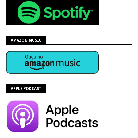
AMAZON MUSIC
APPLE PODCAST