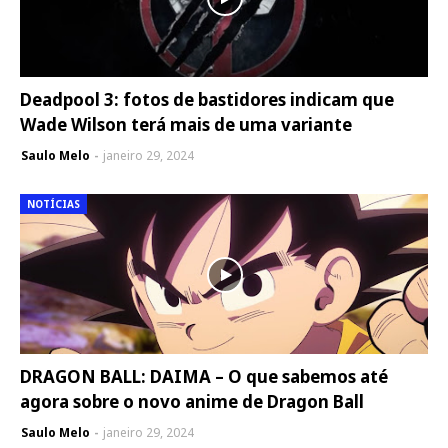
Deadpool 3: fotos de bastidores indicam que
Wade Wilson terá mais de uma variante
Saulo Melo
janeiro 29, 2024
NOTÍCIAS
DRAGON BALL: DAIMA – O que sabemos até
agora sobre o novo anime de Dragon Ball
Saulo Melo
janeiro 29, 2024