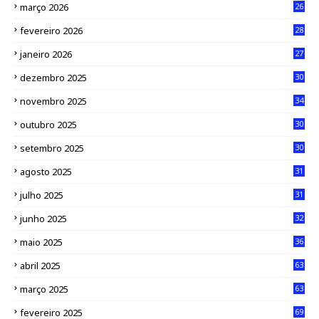
março 2026
26
fevereiro 2026
28
janeiro 2026
27
dezembro 2025
30
novembro 2025
34
outubro 2025
30
setembro 2025
30
agosto 2025
31
julho 2025
31
junho 2025
32
maio 2025
36
abril 2025
63
março 2025
63
fevereiro 2025
69