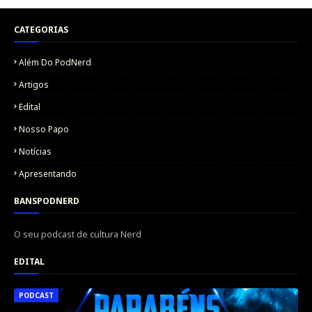
CATEGORIAS
Além Do PodNerd
Artigos
Edital
Nosso Papo
Notícias
Apresentando
BANSPODNERD
O seu podcast de cultura Nerd
EDITAL
PODCAST