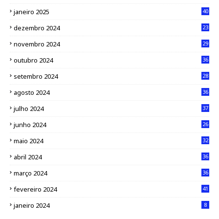
janeiro 2025
40
dezembro 2024
23
novembro 2024
29
outubro 2024
36
setembro 2024
28
agosto 2024
36
julho 2024
37
junho 2024
26
maio 2024
32
abril 2024
36
março 2024
36
fevereiro 2024
41
janeiro 2024
8