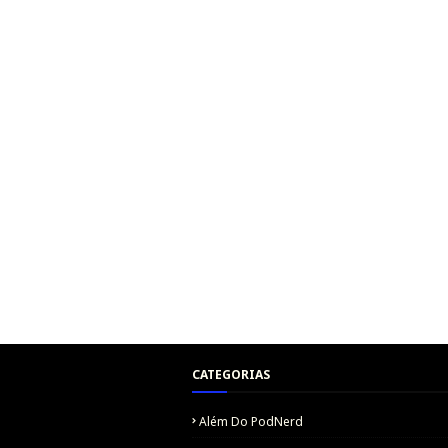
CATEGORIAS
Além Do PodNerd