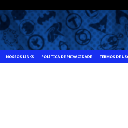
NOSSOS LINKS
POLÍTICA DE PRIVACIDADE
TERMOS DE US