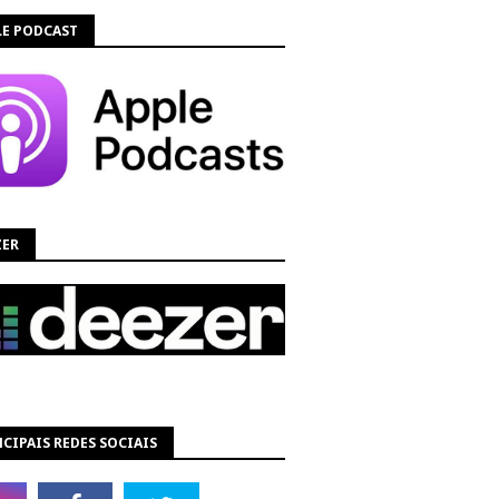
LE PODCAST
ZER
CIPAIS REDES SOCIAIS