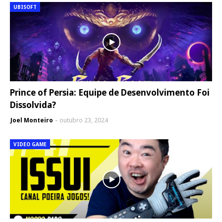
UBISOFT
Prince of Persia: Equipe de Desenvolvimento Foi
Dissolvida?
Joel Monteiro
outubro 23, 2024
VIDEO GAME