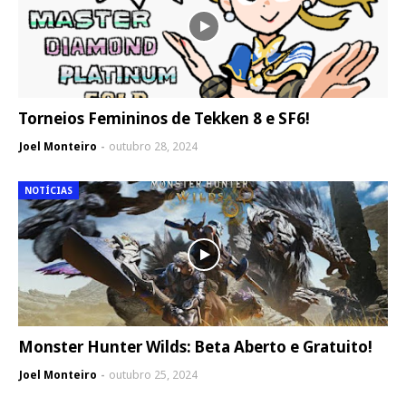
Torneios Femininos de Tekken 8 e SF6!
Joel Monteiro
outubro 28, 2024
NOTÍCIAS
Monster Hunter Wilds: Beta Aberto e Gratuito!
Joel Monteiro
outubro 25, 2024