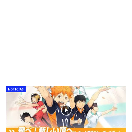
NOTICIAS