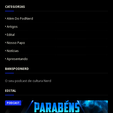
CATEGORIAS
Além Do PodNerd
Artigos
Edital
Nosso Papo
Notícias
Apresentando
BANSPODNERD
O seu podcast de cultura Nerd
EDITAL
PODCAST