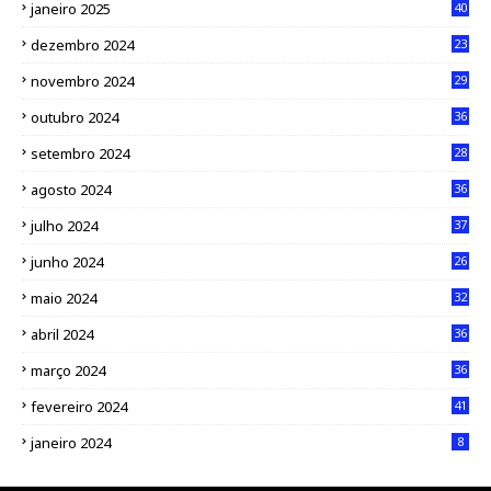
janeiro 2025
40
dezembro 2024
23
novembro 2024
29
outubro 2024
36
setembro 2024
28
agosto 2024
36
julho 2024
37
junho 2024
26
maio 2024
32
abril 2024
36
março 2024
36
fevereiro 2024
41
janeiro 2024
8