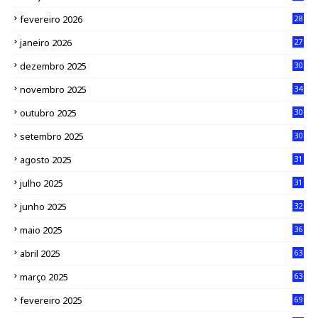
fevereiro 2026
28
janeiro 2026
27
dezembro 2025
30
novembro 2025
34
outubro 2025
30
setembro 2025
30
agosto 2025
31
julho 2025
31
junho 2025
32
maio 2025
36
abril 2025
63
março 2025
63
fevereiro 2025
69