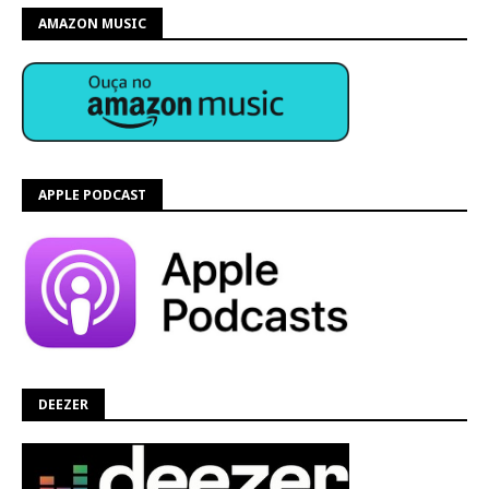
AMAZON MUSIC
APPLE PODCAST
DEEZER