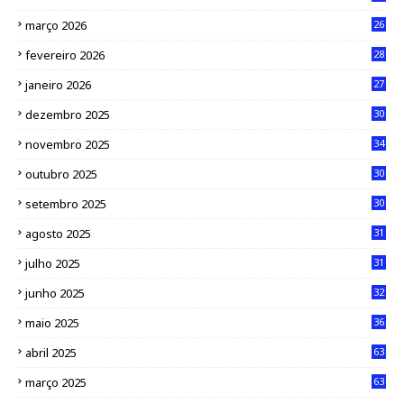
março 2026
26
fevereiro 2026
28
janeiro 2026
27
dezembro 2025
30
novembro 2025
34
outubro 2025
30
setembro 2025
30
agosto 2025
31
julho 2025
31
junho 2025
32
maio 2025
36
abril 2025
63
março 2025
63