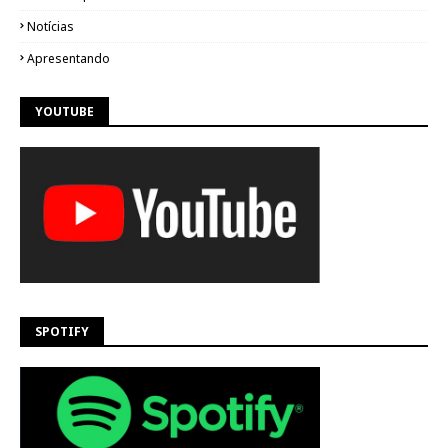
Notícias
Apresentando
YOUTUBE
SPOTIFY