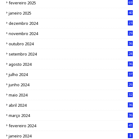
fevereiro 2025
69
janeiro 2025
40
dezembro 2024
23
novembro 2024
29
outubro 2024
36
setembro 2024
28
agosto 2024
36
julho 2024
37
junho 2024
26
maio 2024
32
abril 2024
36
março 2024
36
fevereiro 2024
41
janeiro 2024
8