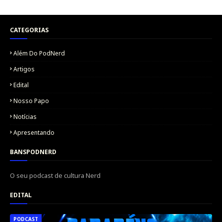
CATEGORIAS
Além Do PodNerd
Artigos
Edital
Nosso Papo
Notícias
Apresentando
BANSPODNERD
O seu podcast de cultura Nerd
EDITAL
PODCAST