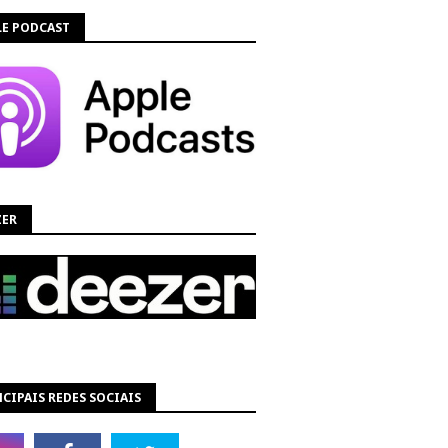
LE PODCAST
ZER
CIPAIS REDES SOCIAIS