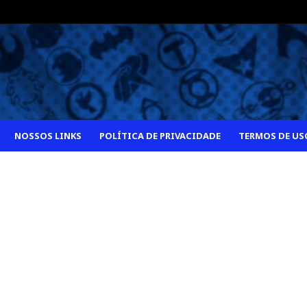
NOSSOS LINKS
POLÍTICA DE PRIVACIDADE
TERMOS DE US