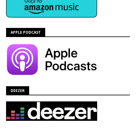
APPLE PODCAST
DEEZER