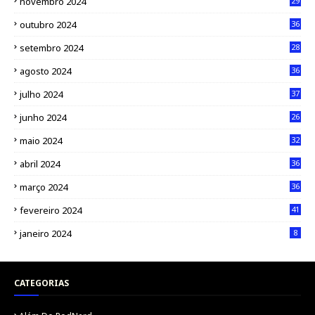
novembro 2024
29
outubro 2024
36
setembro 2024
28
agosto 2024
36
julho 2024
37
junho 2024
26
maio 2024
32
abril 2024
36
março 2024
36
fevereiro 2024
41
janeiro 2024
8
CATEGORIAS