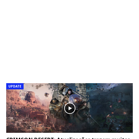
UPDATE