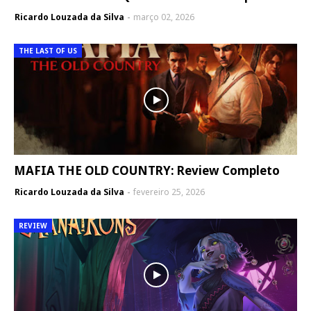
Ricardo Louzada da Silva
março 02, 2026
THE LAST OF US
MAFIA THE OLD COUNTRY: Review Completo
Ricardo Louzada da Silva
fevereiro 25, 2026
REVIEW