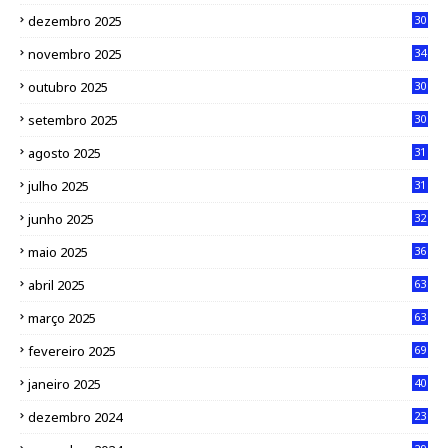
dezembro 2025
30
novembro 2025
34
outubro 2025
30
setembro 2025
30
agosto 2025
31
julho 2025
31
junho 2025
32
maio 2025
36
abril 2025
63
março 2025
63
fevereiro 2025
69
janeiro 2025
40
dezembro 2024
23