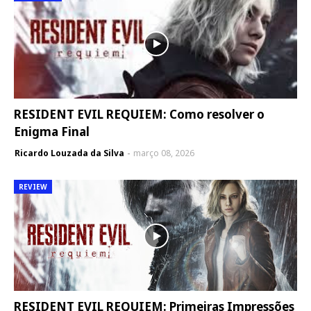
RESIDENT EVIL REQUIEM: Como resolver o
Enigma Final
Ricardo Louzada da Silva
março 08, 2026
REVIEW
RESIDENT EVIL REQUIEM: Primeiras Impressões