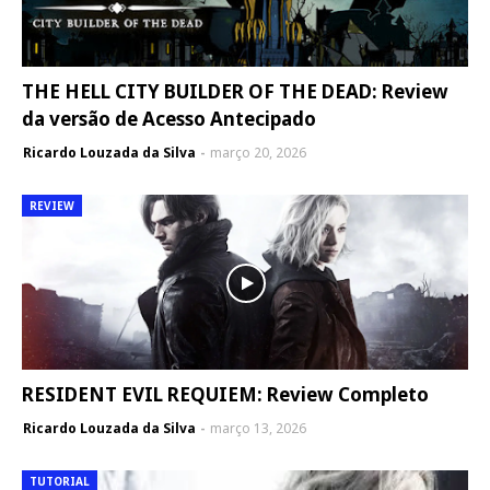
THE HELL CITY BUILDER OF THE DEAD: Review
da versão de Acesso Antecipado
Ricardo Louzada da Silva
março 20, 2026
REVIEW
RESIDENT EVIL REQUIEM: Review Completo
Ricardo Louzada da Silva
março 13, 2026
TUTORIAL