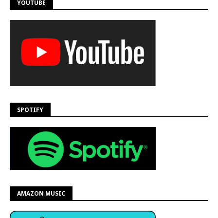
YOUTUBE
SPOTIFY
AMAZON MUSIC